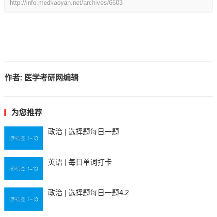
http://info.medkaoyan.net/archives/6603
作者:
医学考研网编辑
为您推荐
政治 | 选择题每日一题
英语 | 每日单词打卡
政治 | 选择题每日一题4.2