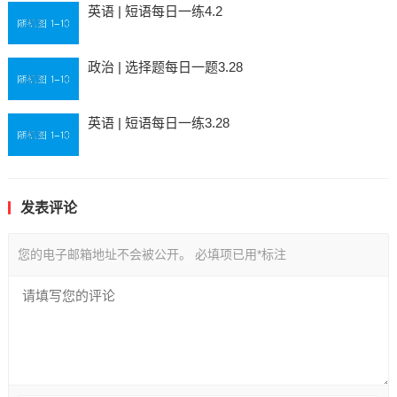
英语 | 短语每日一练4.2
政治 | 选择题每日一题3.28
英语 | 短语每日一练3.28
发表评论
您的电子邮箱地址不会被公开。
必填项已用
*
标注