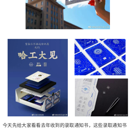
今天先给大家看看去年收到的录取通知书，这些录取通知书