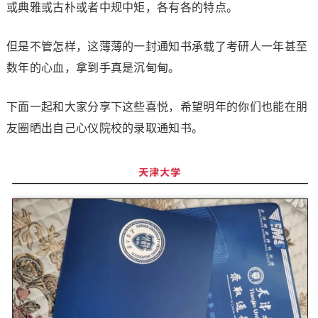
或典雅或古朴或者中规中矩，各有各的特点。
但是不管怎样，这薄薄的一封通知书承载了考研人一年甚至
数年的心血，拿到手真是沉甸甸。
下面一起和大家分享下这些喜悦，希望明年的你们也能在朋
友圈晒出自己心仪院校的录取通知书。