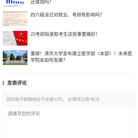
还值钱吗？
四六级没过对就业、考研有影响吗？
22考研拟录取考生这些事要做好！
重磅！清华大学宣布建立医学部（本部）！未来医
学院会如何发展？
发表评论
您的电子邮箱地址不会被公开。
必填项已用
*
标注