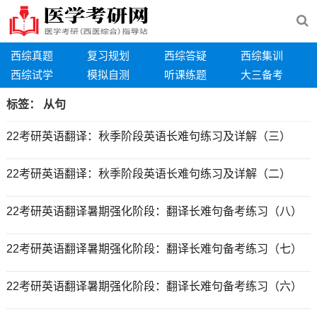
西综真题
复习规划
西综答疑
西综集训
西综试学
模拟自测
听课练题
大三备考
标签：
从句
22考研英语翻译：秋季阶段英语长难句练习及详解（三）
22考研英语翻译：秋季阶段英语长难句练习及详解（二）
22考研英语翻译暑期强化阶段：翻译长难句备考练习（八）
22考研英语翻译暑期强化阶段：翻译长难句备考练习（七）
22考研英语翻译暑期强化阶段：翻译长难句备考练习（六）