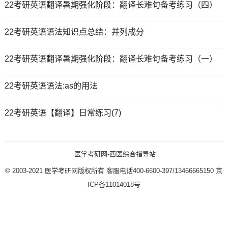
22考研英语翻译暑期强化阶段：翻译长难句备考练习（四）
22考研英语语法知识点总结：并列成分
22考研英语翻译暑期强化阶段：翻译长难句备考练习（一）
22考研英语语法:as的用法
22考研英语【翻译】日常练习(7)
医学考研网-西医综合指导站
© 2003-2021
医学考研网版权所有
客服电话400-6600-397/13466665150
京
ICP备11014018号