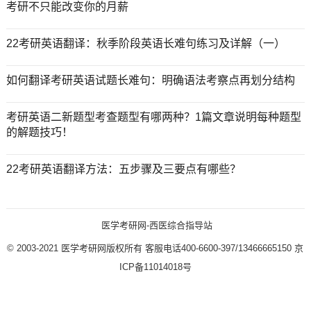
考研不只能改变你的月薪
22考研英语翻译：秋季阶段英语长难句练习及详解（一）
如何翻译考研英语试题长难句：明确语法考察点再划分结构
考研英语二新题型考查题型有哪两种？1篇文章说明每种题型
的解题技巧！
22考研英语翻译方法：五步骤及三要点有哪些？
医学考研网-西医综合指导站
© 2003-2021
医学考研网版权所有
客服电话400-6600-397/13466665150
京
ICP备11014018号