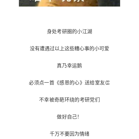
身处考研圈的小江湖
没有遭遇过以上这些糟心事的小可爱
真乃幸运鹅
必须点一首《感恩的心》送给室友👏
不幸被奇葩环绕的考研党们
做好自己！
千万不要因为情绪