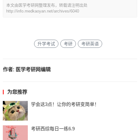
本文由医学考研网整理发布，转载请注明出处
http://info.medkaoyan.net/archives/6040
升学考试
考研
考研英语
作者:
医学考研网编辑
为您推荐
学会这3点！让你的考研变简单！
考研西综每日一练6.9