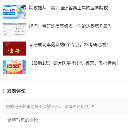
院校推荐：实力强还容易上岸的医学院校
提问！考研难度等级表，你能达到第几级？
考研成功率最高的6个专业，23考研必看！
【最后1天】研大医学·科研训练营，五折特惠！
发表评论
您的电子邮箱地址不会被公开。
必填项已用
*
标注