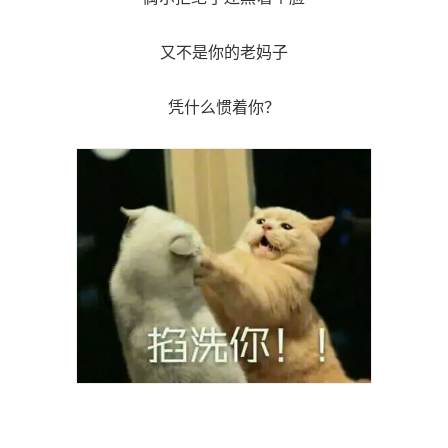
又不是你的老妈子
凭什么惯着你？