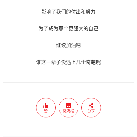
影响了我们的付出和努力
为了成为那个更强大的自己
继续加油吧
谁这一辈子没遇上几个奇葩呢
赞
微海报
分享