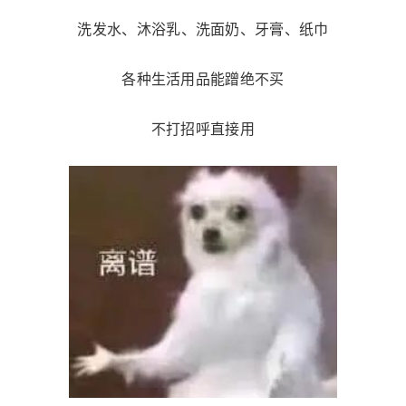
洗发水、沐浴乳、洗面奶、牙膏、纸巾
各种生活用品能蹭绝不买
不打招呼直接用