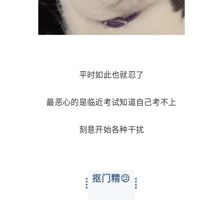
平时如此也就忍了
最恶心的是临近考试知道自己考不上
刻意开始各种干扰
抠门精😕