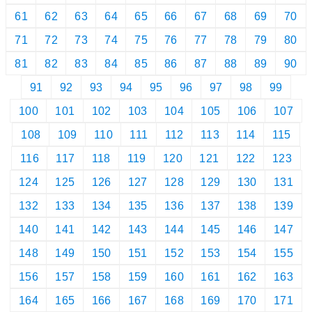
61
62
63
64
65
66
67
68
69
70
71
72
73
74
75
76
77
78
79
80
81
82
83
84
85
86
87
88
89
90
91
92
93
94
95
96
97
98
99
100
101
102
103
104
105
106
107
108
109
110
111
112
113
114
115
116
117
118
119
120
121
122
123
124
125
126
127
128
129
130
131
132
133
134
135
136
137
138
139
140
141
142
143
144
145
146
147
148
149
150
151
152
153
154
155
156
157
158
159
160
161
162
163
164
165
166
167
168
169
170
171