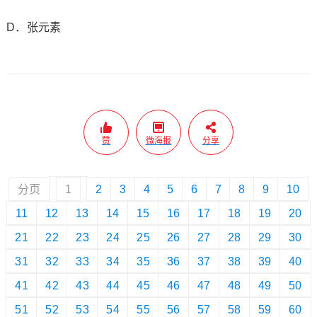
D．张元素
赞
微海报
分享
分页
1
2
3
4
5
6
7
8
9
10
11
12
13
14
15
16
17
18
19
20
21
22
23
24
25
26
27
28
29
30
31
32
33
34
35
36
37
38
39
40
41
42
43
44
45
46
47
48
49
50
51
52
53
54
55
56
57
58
59
60