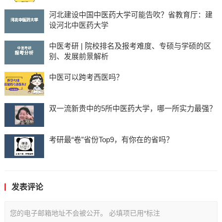
河北建设中国中医药大学可能告吹？省教育厅：建
设河北中医药大学
中医考研 | 院校排名及报考难度、专硕与学硕的区
别、发展前景解析
中医可以跨考西医吗？
双一流新贵中的5所中医药大学，哪一所实力最强？
考研最“卷”省份Top9，有你在的省吗？
发表评论
您的电子邮箱地址不会被公开。
必填项已用
*
标注