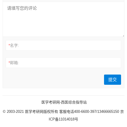
*
名字:
*
邮箱:
医学考研网-西医综合指导站
© 2003-2021
医学考研网版权所有
客服电话400-6600-397/13466665150
京
ICP备11014018号