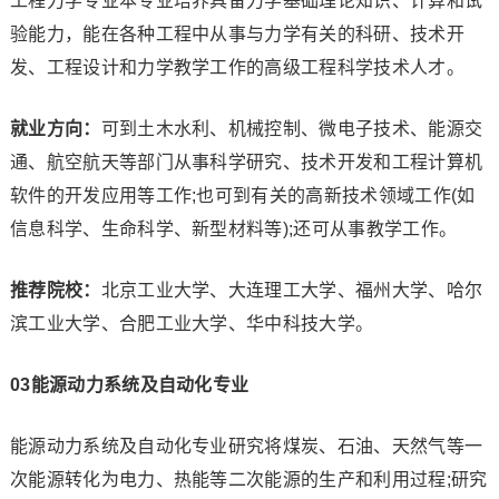
工程力学专业本专业培养具备力学基础理论知识、计算和试
验能力，能在各种工程中从事与力学有关的科研、技术开
发、工程设计和力学教学工作的高级工程科学技术人才。
就业方向：
可到土木水利、机械控制、微电子技术、能源交
通、航空航天等部门从事科学研究、技术开发和工程计算机
软件的开发应用等工作;也可到有关的高新技术领域工作(如
信息科学、生命科学、新型材料等);还可从事教学工作。
推荐院校：
北京工业大学、大连理工大学、福州大学、哈尔
滨工业大学、合肥工业大学、华中科技大学。
0
3
能源动力系统及自动化专业
能源动力系统及自动化专业研究将煤炭、石油、天然气等一
次能源转化为电力、热能等二次能源的生产和利用过程;研究