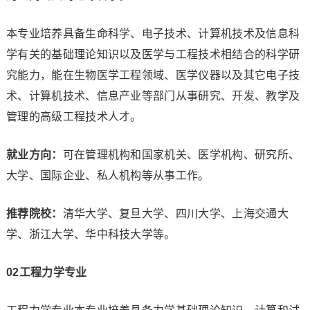
本专业培养具备生命科学、电子技术、计算机技术及信息科
学有关的基础理论知识以及医学与工程技术相结合的科学研
究能力，能在生物医学工程领域、医学仪器以及其它电子技
术、计算机技术、信息产业等部门从事研究、开发、教学及
管理的高级工程技术人才。
就业方向：
可在管理机构和国家机关、医学机构、研究所、
大学、国际企业、私人机构等从事工作。
推荐院校：
清华大学、复旦大学、四川大学、上海交通大
学、浙江大学、华中科技大学等。
0
2
工程力学专业