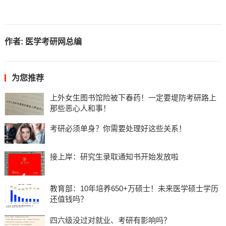
作者:
医学考研网总编
为您推荐
上外女生图书馆险被下春药！一定要堤防考研路上
那些恶心人和事！
考研必须单身？你需要处理好这些关系！
接上岸：研究生录取通知书开始发放啦
教育部：10年培养650+万硕士！未来医学硕士学历
还值钱吗？
四六级没过对就业、考研有影响吗？