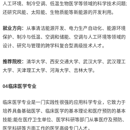
人工环境、制冷空调、低温生物医学等领域的科学技术问题;
还研究风能、太阳能、生物质能等新能源的开发利用。
就业方向：
从事清洁能源开发、电力生产自动化、能源环境
保护、制冷与低温、空调和储能、空调与人工环境等领域的
设计、研究与管理的跨学科复合型高级技术人才。
推荐院校：
清华大学、西安交通大学、武汉大学、武汉理工
大学、天津理工大学、河海大学、吉林大学。
0
4
临床医学专业
临床医学专业是一门实践性很强的应用科学专业，它致力于
培养具备基础医学、临床医学的基本理论和医疗预防的基本
技能;能在医疗卫生单位、医学科研等部门从事医疗及预防、
医学科研等方面工作的医学高级专门人才。