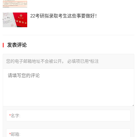
22考研拟录取考生这些事要做好！
发表评论
您的电子邮箱地址不会被公开。
必填项已用
*
标注
*
名字:
*
邮箱: