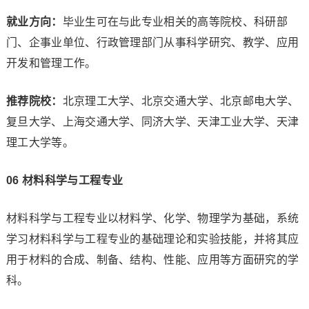
就业方向：
毕业生可在与此专业相关的高等院校、科研部
门、企事业单位、行政管理部门从事科学研究、教学、应用
开发和管理工作。
推荐院校：
北京理工大学、北京交通大学、北京邮电大学、
复旦大学、上海交通大学、同济大学、天津工业大学、天津
理工大学等。
0
6
材料科学与工程专业
材料科学与工程专业以材料学、化学、物理学为基础，系统
学习材料科学与工程专业的基础理论和实验技能，并将其应
用于材料的合成、制备、结构、性能、应用等方面研究的学
科。