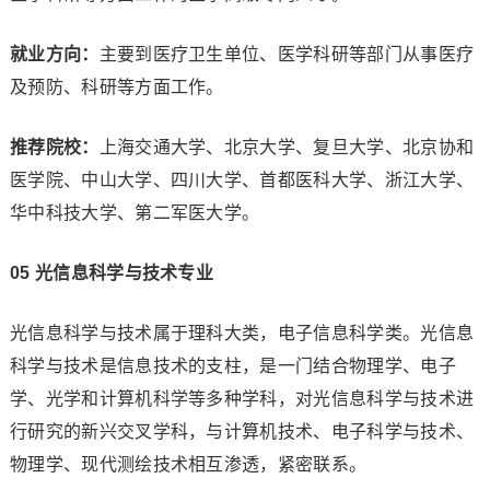
就业方向：
主要到医疗卫生单位、医学科研等部门从事医疗
及预防、科研等方面工作。
推荐院校：
上海交通大学、北京大学、复旦大学、北京协和
医学院、中山大学、四川大学、首都医科大学、浙江大学、
华中科技大学、第二军医大学。
0
5
光信息科学与技术专业
光信息科学与技术属于理科大类，电子信息科学类。光信息
科学与技术是信息技术的支柱，是一门结合物理学、电子
学、光学和计算机科学等多种学科，对光信息科学与技术进
行研究的新兴交叉学科，与计算机技术、电子科学与技术、
物理学、现代测绘技术相互渗透，紧密联系。