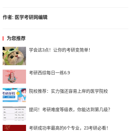
作者:
医学考研网编辑
为您推荐
学会这3点！让你的考研变简单！
考研西综每日一练6.9
院校推荐：实力强还容易上岸的医学院校
提问！考研难度等级表，你能达到第几级？
考研成功率最高的6个专业，23考研必看！