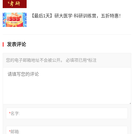
【最后1天】研大医学·科研训练营，五折特惠！
发表评论
您的电子邮箱地址不会被公开。
必填项已用
*
标注
*
名字:
*
邮箱: