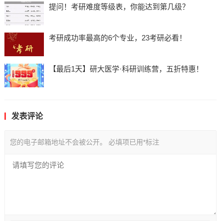
提问！考研难度等级表，你能达到第几级？
考研成功率最高的6个专业，23考研必看！
【最后1天】研大医学·科研训练营，五折特惠！
发表评论
您的电子邮箱地址不会被公开。
必填项已用
*
标注