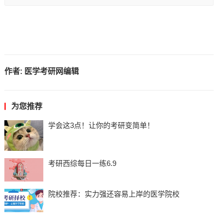
作者:
医学考研网编辑
为您推荐
学会这3点！让你的考研变简单！
考研西综每日一练6.9
院校推荐：实力强还容易上岸的医学院校