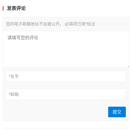
发表评论
您的电子邮箱地址不会被公开。
必填项已用
*
标注
*
名字:
*
邮箱: