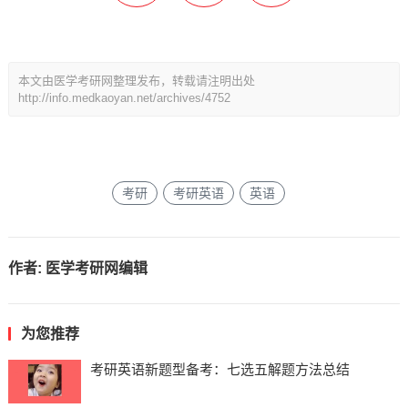
本文由医学考研网整理发布，转载请注明出处
http://info.medkaoyan.net/archives/4752
考研
考研英语
英语
作者:
医学考研网编辑
为您推荐
考研英语新题型备考：七选五解题方法总结