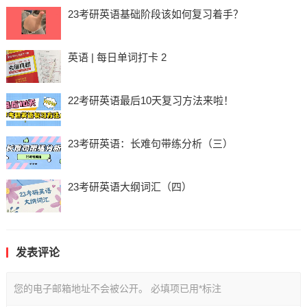
23考研英语基础阶段该如何复习着手？
英语 | 每日单词打卡 2
22考研英语最后10天复习方法来啦！
23考研英语：长难句带练分析（三）
23考研英语大纲词汇（四）
发表评论
您的电子邮箱地址不会被公开。
必填项已用
*
标注