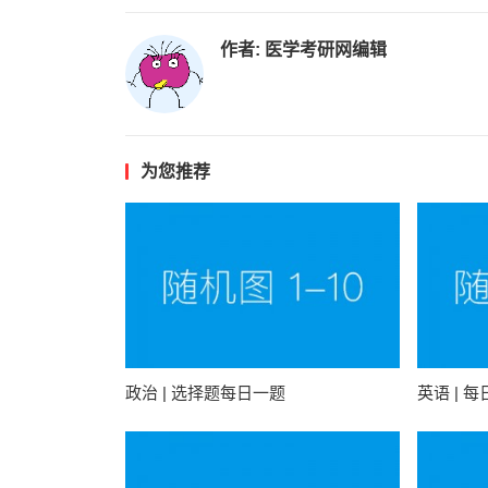
作者:
医学考研网编辑
为您推荐
政治 | 选择题每日一题
英语 | 