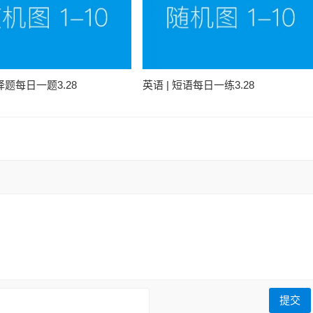
选择题每日一题3.28
英语 | 短语每日一练3.28
: