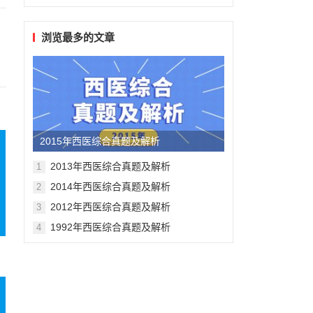
浏览最多的文章
2015年西医综合真题及解析
2013年西医综合真题及解析
1
2014年西医综合真题及解析
2
2012年西医综合真题及解析
3
1992年西医综合真题及解析
4