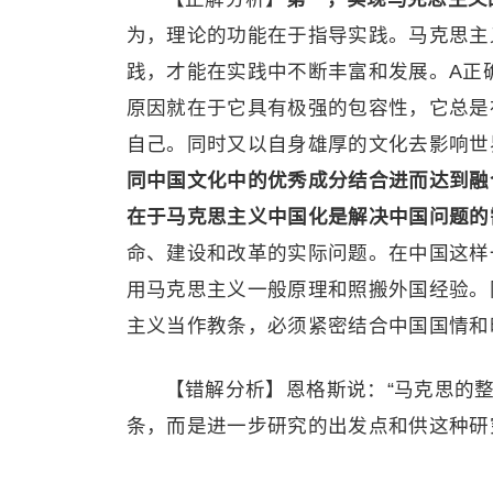
为，理论的功能在于指导实践。马克思主
践，才能在实践中不断丰富和发展。A正
原因就在于它具有极强的包容性，它总是
自己。同时又以自身雄厚的文化去影响世
同中国文化中的优秀成分结合进而达到融
在于马克思主义中国化是解决中国问题的
命、建设和改革的实际问题。在中国这样
用马克思主义一般原理和照搬外国经验。
主义当作教条，必须紧密结合中国国情和
【错解分析】恩格斯说：“马克思的
条，而是进一步研究的出发点和供这种研