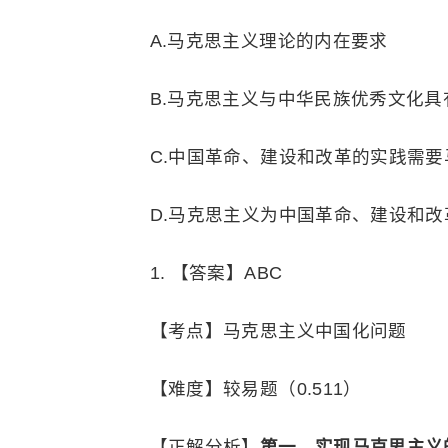
A.马克思主义理论的内在要求
B.马克思主义与中华民族优秀文化具
C.中国革命、建设和改革的实践需
D.马克思主义为中国革命、建设和
1. 【答案】ABC
【考点】马克思主义中国化问题
【难度】较易题（0.511）
【正解分析】
第一，实现马克思主义