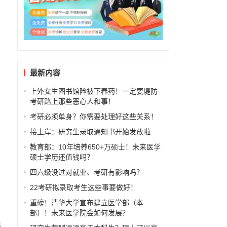
最新内容
上外女生图书馆险被下春药！一定要堤防
考研路上那些恶心人和事！
考研必须单身？你需要处理好这些关系！
接上岸：研究生录取通知书开始发放啦
教育部：10年培养650+万硕士！未来医学
硕士学历还值钱吗？
四六级没过对就业、考研有影响吗？
22考研拟录取考生这些事要做好！
重磅！清华大学宣布建立医学部（本
部）！未来医学院会如何发展？
认