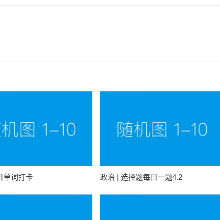
每日单词打卡
政治 | 选择题每日一题4.2