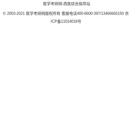
医学考研网-西医综合指导站
© 2003-2021
医学考研网版权所有
客服电话400-6600-397/13466665150
京
ICP备11014018号