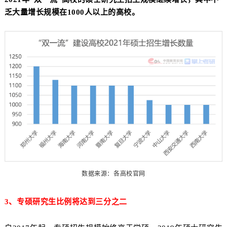
乏大量增长规模在1000人以上的高校。
数据来源：各高校官网
3、专硕研究生比例将达到三分之二