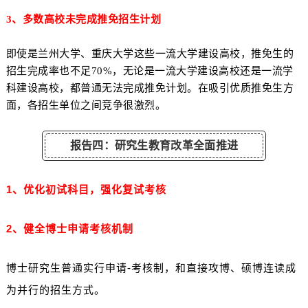
3、多数高校未完成推免招生计划
即使是兰州大学、重庆大学这些一流大学建设高校，推免生的
招生完成率也不足70%，无论是一流大学建设高校还是一流学
科建设高校，都普通无法完成推免计划。在吸引优质推免生方
面，各招生单位之间竞争很激烈。
报告四：研究生教育改革全面推进
1、优化初试科目，强化复试考核
2、健全博士申请考核机制
博士研究生普通实行申请-考核制，和直接攻博、硕博连读成
为并行的招生方式。