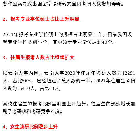
各种因素导致出国留学读研转为国内考研人数增加等等。
2、报考专业学位硕士占比上升明显
2021年报考专业学位硕士的规模占比明显上升。目前我国设
置专业学位类别47个，其中硕士专业学位达到40个。
3、往届生报考人数占比继续扩大
以云南大学为例，云南大学2020年往届生考研人数为12291
人，占比56%，已经超过了总人数的一半。2021年往届生考研
人数为15410人，占比63%。
高校往届生的报考比例呈明显上升趋势，往届生的迅速增长加
剧了考研热和考研竞争难度。
4、女生读研比例稳步上升