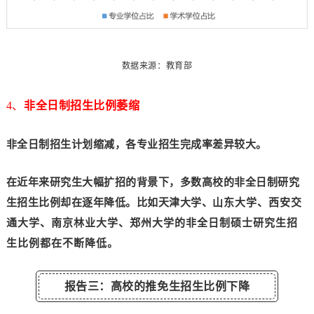
数据来源：教育部
4、
非全日制招生比
例萎缩
非全日制招生计划缩减，各专业招生完成率差异较大
。
在近年来研究生大幅扩招的背景下，多数高校的非全日制研究
生招生比例却在逐年降低。比如天津大学、
山东大学、西安交
通大学、南京林业大学、郑州大学的非全日制硕士研究生招
生比例都在不断降低。
报告三：高校的推免生招生比例下降