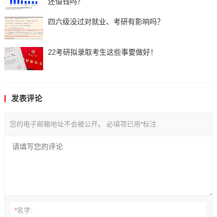
还值钱吗？
四六级没过对就业、考研有影响吗？
22考研拟录取考生这些事要做好！
发表评论
您的电子邮箱地址不会被公开。
必填项已用
*
标注
*
名字: