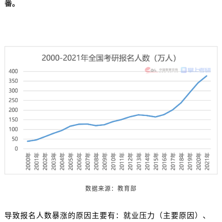
番。
数据来源：教育部
导致报名人数暴涨的原因主要有：就业压力（主要原因）、