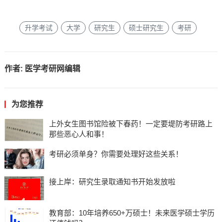
升学考试
大学
研究生
硕士研究生
考研
作者:
医学考研网编辑
为您推荐
上外女生图书馆险被下春药！一定要堤防考研路上
那些恶心人和事！
考研必须单身？你需要处理好这些关系！
接上岸：研究生录取通知书开始发放啦
教育部：10年培养650+万硕士！未来医学硕士学历