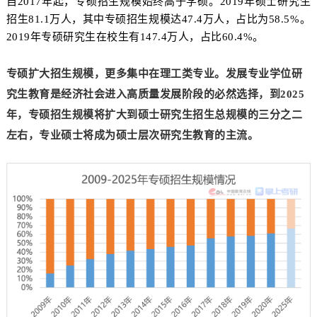
自2017年起，专硕招生规模始终高于学硕。2019年硕士研究生
招生81.1万人，其中专硕招生规模达47.4万人，占比为58.5%。
2019年专硕研究生在校生有147.4万人，占比60.4%。
专硕扩大招生规模，更多集中在理工类专业。
发展专业学位研
究生教育是经济社会进入高质量发展阶段的必然选择，到2025
年，专硕招生规模将扩大到硕士研究生招生总规模的三分之二
左右，专业硕士将成为硕士层次研究生教育的主流。