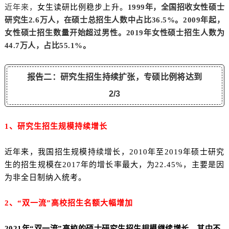
近年来，
女生读研比例稳步上升。
1999年，全国招收女性硕士
研究生2.6万人，在硕士总招生人数中占比36.5%。2009年起，
女性硕士招生数量开始超过男性。2019年女性硕士招生人数为
44.7万人，占比55.1%。
报告二：研究生招生持续扩张，专硕比例将达到
2/3
1、研究生招生规模持续增长
近年来，我国招生规模持续增长，2010年至2019年硕士研究
生的招生规模在2017年的增长率最大，为22.45%，主要是因
为非全日制纳入统考。
2、“双一流”高校招生名额大幅增加
2021年“双一流”高校的硕士研究生招生规模继续增长，其中不