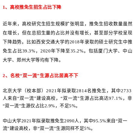
1、
高校
推免生招生占比下降
近年来，高校研究生招生规模扩张明显，推免生招收数量虽然
在增长，但在总招生量的占比并没有增长，甚至部分学校呈现
下降趋势。比如西安交通大学的2018年录取的硕士研究生中推
免生占比39.3%，2020年下降至35.2%。包括厦门大学、中山
大学、郑州大学等均有下降。
2、名校“双一流”生源占比居高不下
北京大学（校本部）2021年拟录取2814名推免生，其中2733
人来自“双一流”建设高校，“双一流”生源占比高达97.1%，
非
“双一流”生源仅占比2.9%，不足5%。
中山大学2021年拟录取推免生2090人，其中95.5%来自“双一
流”建设高校，非“双一流”生源同样不足5%。