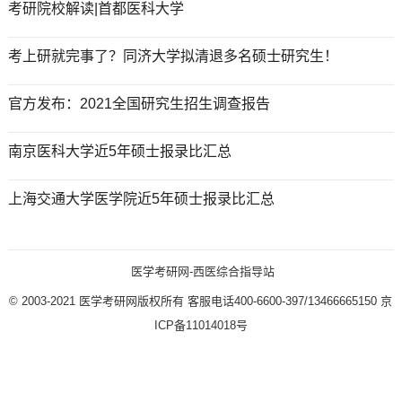
考研院校解读|首都医科大学
考上研就完事了？同济大学拟清退多名硕士研究生！
官方发布：2021全国研究生招生调查报告
南京医科大学近5年硕士报录比汇总
上海交通大学医学院近5年硕士报录比汇总
医学考研网-西医综合指导站
© 2003-2021
医学考研网版权所有
客服电话400-6600-397/13466665150
京
ICP备11014018号