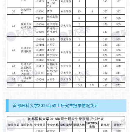
首都医科大学2018年硕士研究生报录情况统计