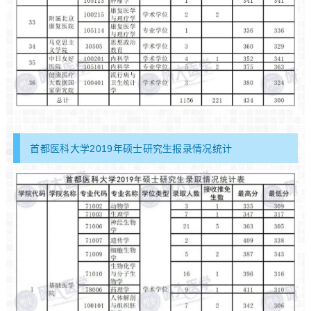
首都医科大学2019年硕士研究生报录情况统计