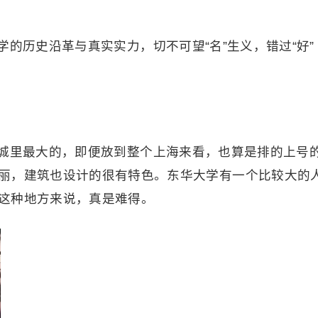
的历史沿革与真实实力，切不可望“名”生义，错过“好”
城里最大的，即便放到整个上海来看，也算是排的上号
丽，建筑也设计的很有特色。东华大学有一个比较大的
这种地方来说，真是难得。