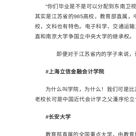
“你们毕业是不是可以分配到东南卫
其实是江苏省的985高校，教育部直属
校，文科也有特色。电子科学、交通运输
直和南京大学争国立中央大学的继承权。
即便对于江苏省内的学子来说，该
#上海立信金融会计学院
为什么叫学院，为什么！我们可是比
老校长可是中国近代会计学之父潘序伦立
#长安大学
教育部直属的全国重点大学，由教育