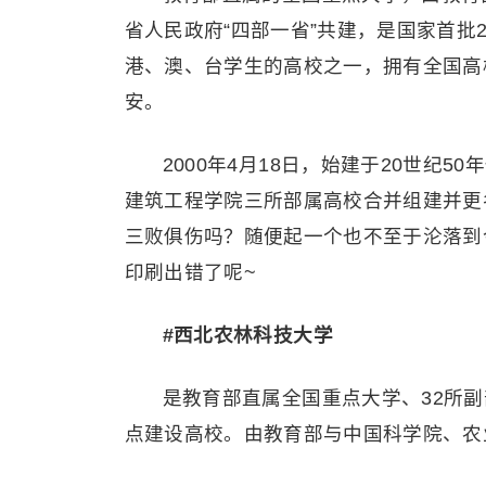
省人民政府“四部一省”共建，是国家首批
港、澳、台学生的高校之一，拥有全国高
安。
2000年4月18日，始建于20世纪
建筑工程学院三所部属高校合并组建并更
三败俱伤吗？随便起一个也不至于沦落到
印刷出错了呢~
#西北农林科技大学
是教育部直属全国重点大学、32所副部
点建设高校。由教育部与中国科学院、农