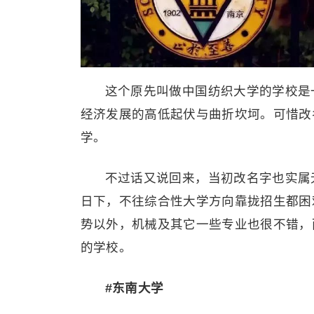
这个原先叫做中国纺织大学的学校是
经济发展的高低起伏与曲折坎坷。可惜改
学。
不过话又说回来，当初改名字也实属
日下，不往综合性大学方向靠拢招生都困
势以外，机械及其它一些专业也很不错，
的学校。
#东南大学