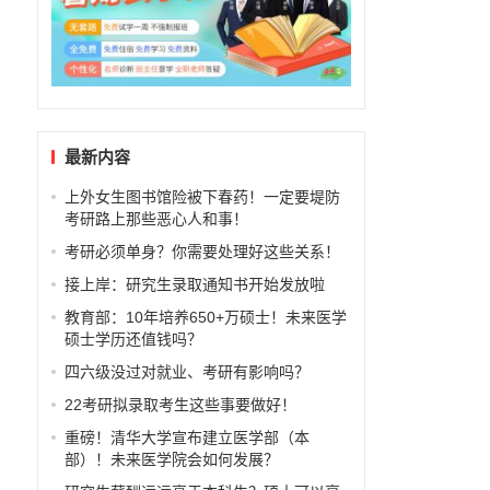
最新内容
上外女生图书馆险被下春药！一定要堤防
考研路上那些恶心人和事！
考研必须单身？你需要处理好这些关系！
接上岸：研究生录取通知书开始发放啦
教育部：10年培养650+万硕士！未来医学
硕士学历还值钱吗？
，
四六级没过对就业、考研有影响吗？
22考研拟录取考生这些事要做好！
重磅！清华大学宣布建立医学部（本
部）！未来医学院会如何发展？