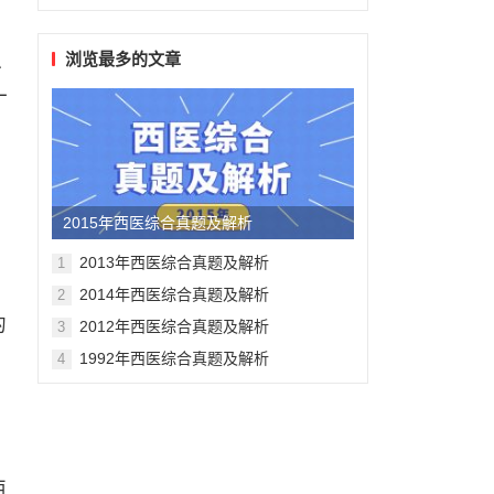
校
强
浏览最多的文章
一
2015年西医综合真题及解析
2013年西医综合真题及解析
1
2014年西医综合真题及解析
2
的
2012年西医综合真题及解析
3
1992年西医综合真题及解析
4
西