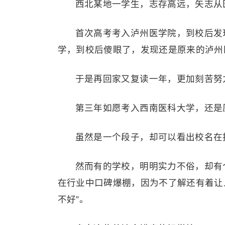
西北某地一学生，志存高远，矢志从
首次高考考入泸州医学院，到校后发
学，到校后傻眼了，发现还是原来的泸州
于是再回家又复读一年，更加刻苦努
第三年如愿考入西南医科大学，还是
虽然是一个段子，却可以看出校名在
然而有的学校，明明实力不俗，却有
在行业中口碑爆棚，因为不了解还有着让
不好”。