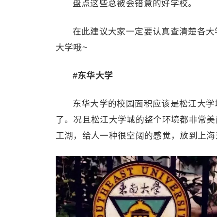
盘点这些总被会错意的好学校。
在此建议大家一定要认真查清楚各大学
大学哦~
#东华大学
东华大学的校园面积应该是松江大学
了。况且松江大学城的整个环境都非常美
工湖，给人一种很空阔的感觉，放到上海