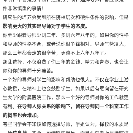
件非常慎重的事情！
研究生的培养会受到所在院校层次和硬件条件的影响，但是
影响更大的其实是导师对于学生的态度。
你至少跟着导师少则三年、多则六年八年的，如果你的性格
和导师的性格不合，或者说你很争锋相对、导师气势凌人，
那么三年都会走的很辛苦，更谈不上六年八年了。
胡乱选择，不仅浪费了你三年的金钱、精力和青春，也会让
你和你的导师十分痛苦。
一个好的导师对学生的影响和帮助也很大。不仅在学业上潜
心教授，在精神上也会鼓励学生。如果以后有意向留在研究
生大学的附属医院工作，那么一个好的导师对你的工作就更
有利。
在导师人脉关系的影响下，留在导师同一个科室工作
的概率也会增加。
有些同学会不知该如何选择导师，学姐认为，择校的本质是