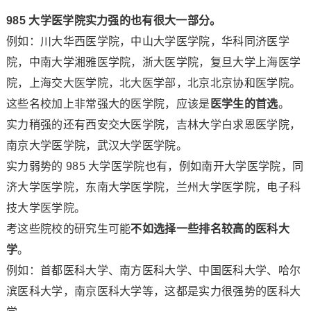
985 大学医学院实力强的也有很大一部分。
例如：川大华西医学院，中山大学医学院，华科同济医学
院，中南大学湘雅医学院，浙大医学院，复旦大学上海医学
院，上海交大医学院，北大医学部，北京北京协和医学院。
这些名校加上非常强大的医学院，应该是
医学生的首选
。
实力稍强的还有西安交大医学院，吉林大学白求恩医学院，
南京大学医学院，武汉大学医学院。
实力弱势的 985 大学医学院也有，例如南开大学医学院，同
济大学医学院，东南大学医学院，兰州大学医学院，电子科
技大学医学院。
考这些院校的研究生可能
不如选择一些排名较高的医科大
学
。
例如：首都医科大学、南方医科大学、中国医科大学、哈尔
滨医科大学，南京医科大学等，这都是实力很强势的医科大