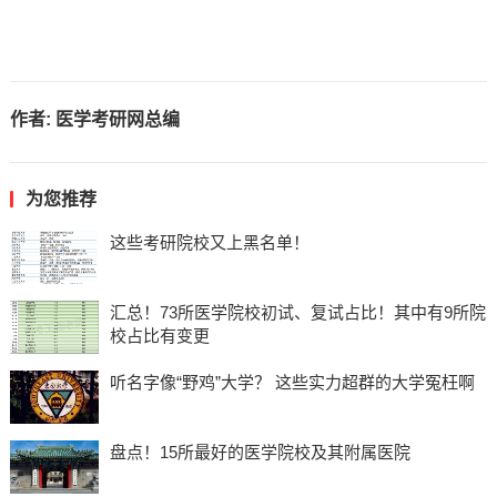
作者:
医学考研网总编
为您推荐
这些考研院校又上黑名单！
汇总！73所医学院校初试、复试占比！其中有9所院
校占比有变更
听名字像“野鸡”大学？ 这些实力超群的大学冤枉啊
盘点！15所最好的医学院校及其附属医院