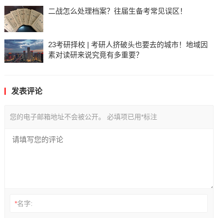
二战怎么处理档案？往届生备考常见误区！
23考研择校 | 考研人挤破头也要去的城市！地域因
素对读研来说究竟有多重要？
发表评论
您的电子邮箱地址不会被公开。
必填项已用
*
标注
*
名字: