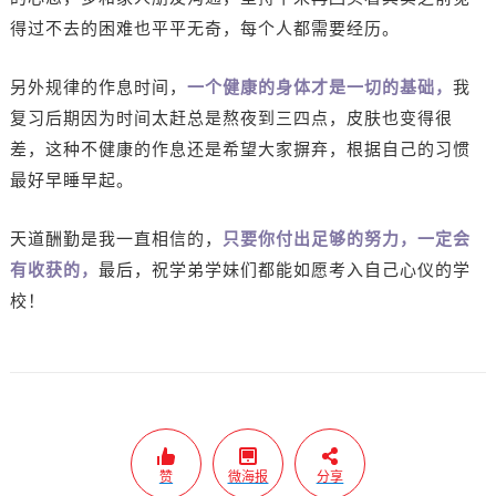
得过不去的困难也平平无奇，每个人都需要经历。
另外规律的作息时间，
一个健康的身体才是一切的基础，
我
复习后期因为时间太赶总是熬夜到三四点，皮肤也变得很
差，这种不健康的作息还是希望大家摒弃，根据自己的习惯
最好早睡早起。
天道酬勤是我一直相信的，
只要你付出足够的努力，一定会
有收获的，
最后，祝学弟学妹们都能如愿考入自己心仪的学
校！
赞
微海报
分享