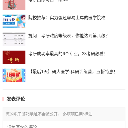
院校推荐：实力强还容易上岸的医学院校
提问！考研难度等级表，你能达到第几级？
考研成功率最高的6个专业，23考研必看！
【最后1天】研大医学·科研训练营，五折特惠！
发表评论
您的电子邮箱地址不会被公开。
必填项已用
*
标注