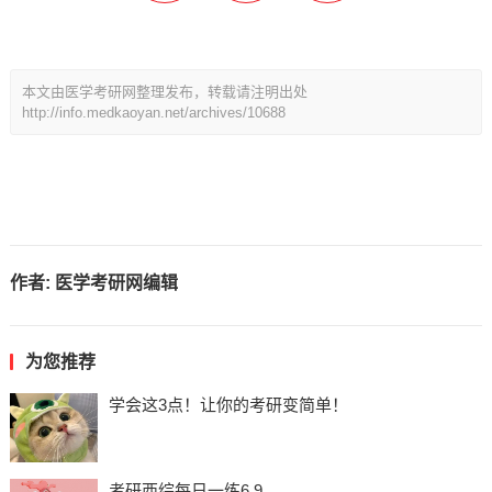
本文由医学考研网整理发布，转载请注明出处
http://info.medkaoyan.net/archives/10688
作者:
医学考研网编辑
为您推荐
学会这3点！让你的考研变简单！
考研西综每日一练6.9