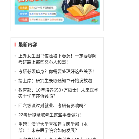
最新内容
上外女生图书馆险被下春药！一定要堤防
考研路上那些恶心人和事！
考研必须单身？你需要处理好这些关系！
接上岸：研究生录取通知书开始发放啦
教育部：10年培养650+万硕士！未来医学
硕士学历还值钱吗？
四六级没过对就业、考研有影响吗？
22考研拟录取考生这些事要做好！
重磅！清华大学宣布建立医学部（本
部）！未来医学院会如何发展？