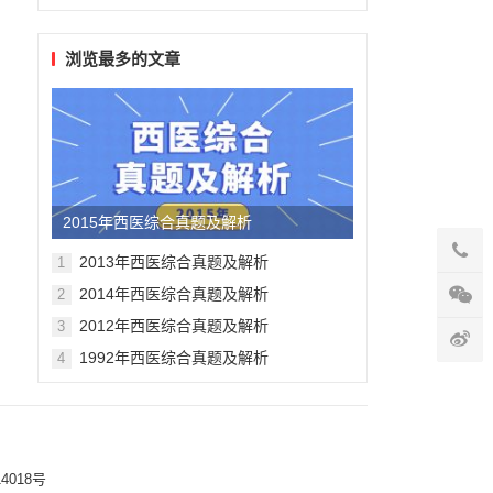
浏览最多的文章
2015年西医综合真题及解析
2013年西医综合真题及解析
1
2014年西医综合真题及解析
2
2012年西医综合真题及解析
3
1992年西医综合真题及解析
4
4018号