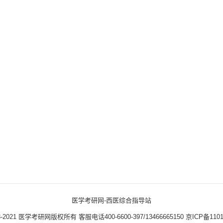
医学考研网-西医综合指导站
3-2021
医学考研网版权所有
客服电话400-6600-397/13466665150
京ICP备1101