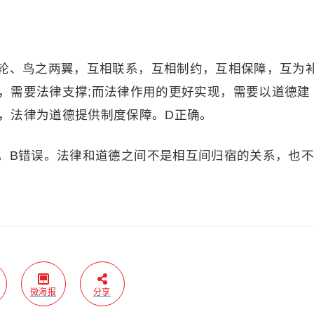
轮、鸟之两翼，互相联系，互相制约，互相保障，互为
，需要法律支撑;而法律作用的更好实现，需要以道德建
，法律为道德提供制度保障。D正确。
。B错误。法律和道德之间不是相互间归宿的关系，也
微海报
分享