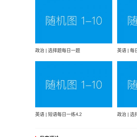
政治 | 选择题每日一题
英语 | 
英语 | 短语每日一练4.2
政治 | 