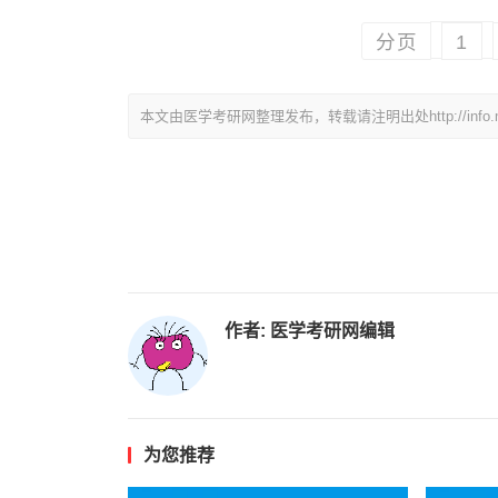
分页
1
本文由医学考研网整理发布，转载请注明出处http://info.medkao
作者:
医学考研网编辑
为您推荐