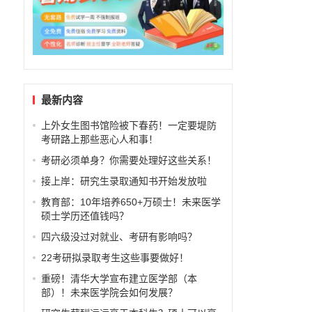
一
最新内容
上外女生图书馆险被下春药！一定要堤防
考研路上那些恶心人和事！
考研必须单身？你需要处理好这些关系！
接上岸：研究生录取通知书开始发放啦
教育部：10年培养650+万硕士！未来医学
硕士学历还值钱吗？
四六级没过对就业、考研有影响吗？
22考研拟录取考生这些事要做好！
重磅！清华大学宣布建立医学部（本
部）！未来医学院会如何发展？