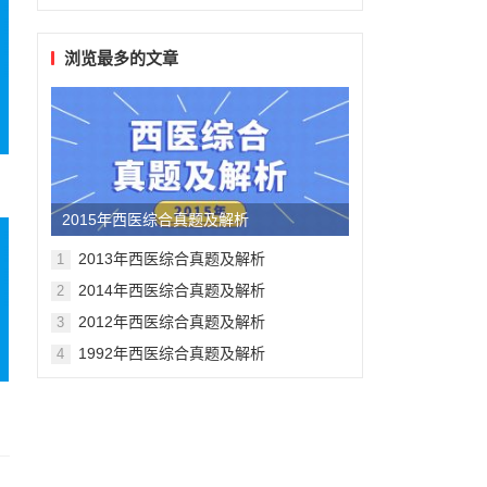
浏览最多的文章
2015年西医综合真题及解析
2013年西医综合真题及解析
1
2014年西医综合真题及解析
2
2012年西医综合真题及解析
3
1992年西医综合真题及解析
4