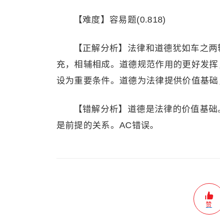
【难度】容易题(0.818)
【正解分析】法律和道德犹如车之两
充，相辅相成。道德规范作用的更好发挥
设为重要条件。道德为法律提供价值基础
【错解分析】道德是法律的价值基础
是前提的关系。AC错误。
赞