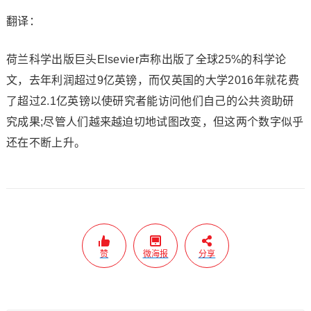
翻译：
荷兰科学出版巨头Elsevier声称出版了全球25%的科学论
文，去年利润超过9亿英镑，而仅英国的大学2016年就花费
了超过2.1亿英镑以使研究者能访问他们自己的公共资助研
究成果;尽管人们越来越迫切地试图改变，但这两个数字似乎
还在不断上升。
赞
微海报
分享