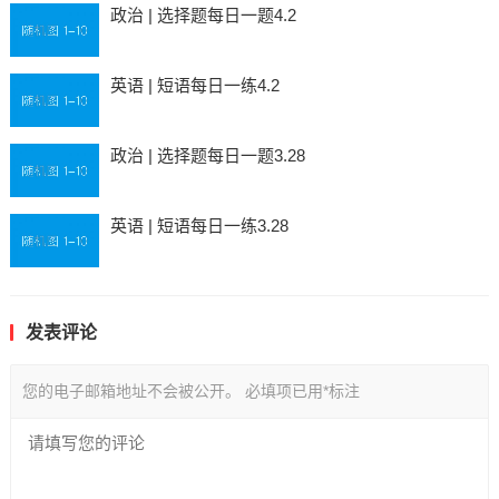
政治 | 选择题每日一题4.2
英语 | 短语每日一练4.2
政治 | 选择题每日一题3.28
英语 | 短语每日一练3.28
发表评论
您的电子邮箱地址不会被公开。
必填项已用
*
标注