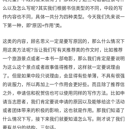
么以及怎么写呢?其实我们根据书信类型的不同，中段的写
作内容也不同，具体一共分为四种类型。今天我们先来说一
下第一种，即“原因+作用”类。
这类的内容，顾名思义一定是要写原因的，那么什么情况下
用这类方法呢?当让我们写有关推荐类的作文时，比如推荐
一个旅游景点或者一本书一部电影，那么我们肯定是要说明
为这么这个景点或者故事值得推荐，这样就一定要说理由
了。但是如果中段只说理由，会显得有些单薄，不具有很强
的说服力，所以再加上一个作用会更好些。而且除了推荐信
之外，申请信和祝贺信也可以使用同样的写作方法。比如申
请当志愿者，我们肯定要说申请的原因以及能够给这个活动
或者团体带来的积极的影响，这也就是作用。那我们知道了
什么情况下写，接下来我们就要知道怎么写。刚才说了我们
要有总分的结构，三句话。