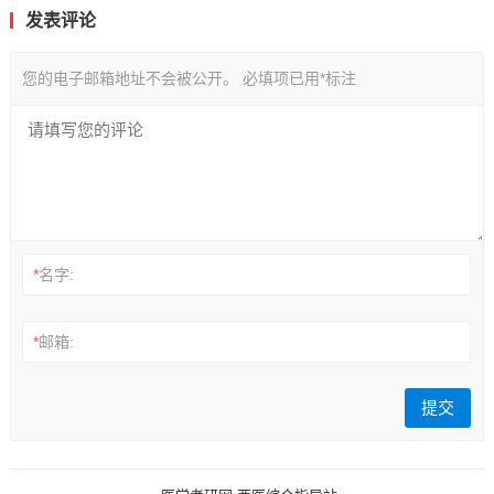
发表评论
您的电子邮箱地址不会被公开。
必填项已用
*
标注
*
名字:
*
邮箱: