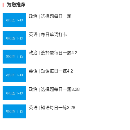
为您推荐
政治 | 选择题每日一题
英语 | 每日单词打卡
政治 | 选择题每日一题4.2
英语 | 短语每日一练4.2
政治 | 选择题每日一题3.28
英语 | 短语每日一练3.28