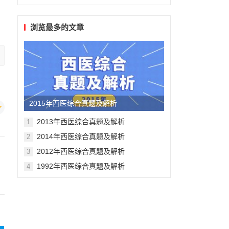
浏览最多的文章
2015年西医综合真题及解析
2013年西医综合真题及解析
1
2014年西医综合真题及解析
2
2012年西医综合真题及解析
3
1992年西医综合真题及解析
4