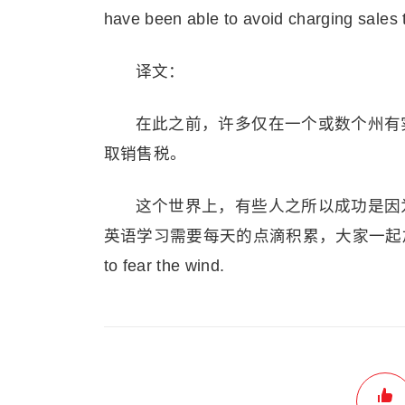
have been able to avoid charging sales 
译文：
在此之前，许多仅在一个或数个州有
取销售税。
这个世界上，有些人之所以成功是因
英语学习需要每天的点滴积累，大家一起加油!If the r
to fear the wind.