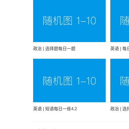
政治 | 选择题每日一题
英语 | 
英语 | 短语每日一练4.2
政治 | 