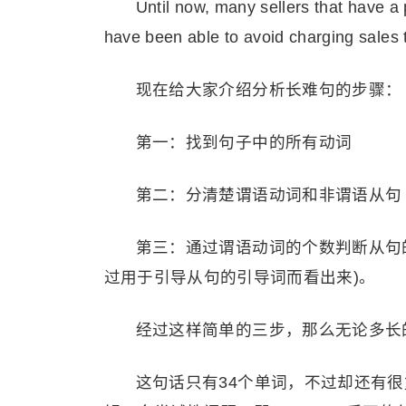
Until now, many sellers that have a 
have been able to avoid charging sales 
现在给大家介绍分析长难句的步骤：
第一：找到句子中的所有动词
第二：分清楚谓语动词和非谓语从句
第三：通过谓语动词的个数判断从句
过用于引导从句的引导词而看出来)。
经过这样简单的三步，那么无论多长
这句话只有34个单词，不过却还有