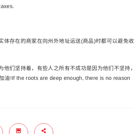
taxes.
实体存在的商家在向州外地址运送(商品)时都可以避免
为他们坚持着，有些人之所有不成功是因为他们不坚持
oots are deep enough, there is no reason