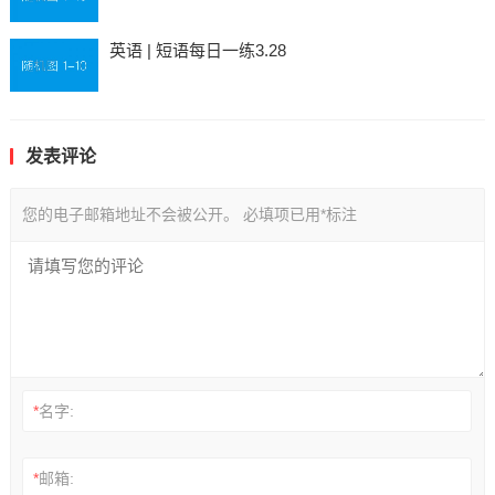
英语 | 短语每日一练3.28
发表评论
您的电子邮箱地址不会被公开。
必填项已用
*
标注
*
名字:
*
邮箱: