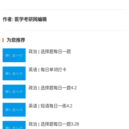
作者:
医学考研网编辑
为您推荐
政治 | 选择题每日一题
英语 | 每日单词打卡
政治 | 选择题每日一题4.2
英语 | 短语每日一练4.2
政治 | 选择题每日一题3.28