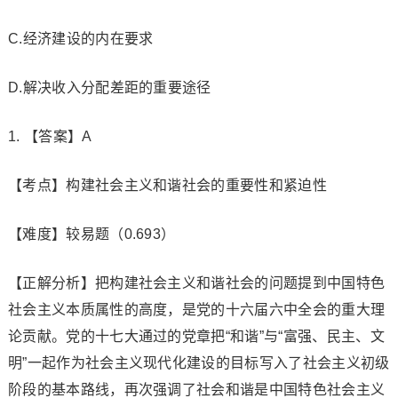
C.经济建设的内在要求
D.解决收入分配差距的重要途径
1. 【答案】A
【考点】构建社会主义和谐社会的重要性和紧迫性
【难度】较易题（0.693）
【正解分析】把构建社会主义和谐社会的问题提到中国特色
社会主义本质属性的高度，是党的十六届六中全会的重大理
论贡献。党的十七大通过的党章把“和谐”与“富强、民主、文
明”一起作为社会主义现代化建设的目标写入了社会主义初级
阶段的基本路线，再次强调了社会和谐是中国特色社会主义