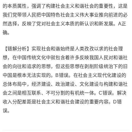
的本质属性，强调了构建社会主义和谐社会的重要性，这是
我们党带领人民把中国特色社会主义伟大事业推向前进的必
然选择，反映了党对社会主义本质的新认识和新发展。A正
确。
【错解分析】实现社会和谐始终是人类孜孜以求的社会理
想，在中国传统文化中就包含着许多反映我国人民对和谐社
会的向往和追求的思想，但这些思想在剥削阶级统治下的旧
中国是根本无法实现的。B错误。在社会主义现代化建设的
总体布局中，经济建设、政治建设、文化建设与构建和谐社
会之间是相互联系、不可分割的有机统一体。C错误。解决
收入分配差距是社会主义和谐社会建设的重要内容。D错
误。