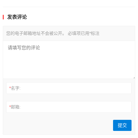
发表评论
您的电子邮箱地址不会被公开。
必填项已用
*
标注
*
名字:
*
邮箱: