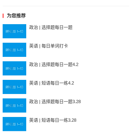
为您推荐
政治 | 选择题每日一题
英语 | 每日单词打卡
政治 | 选择题每日一题4.2
英语 | 短语每日一练4.2
政治 | 选择题每日一题3.28
英语 | 短语每日一练3.28