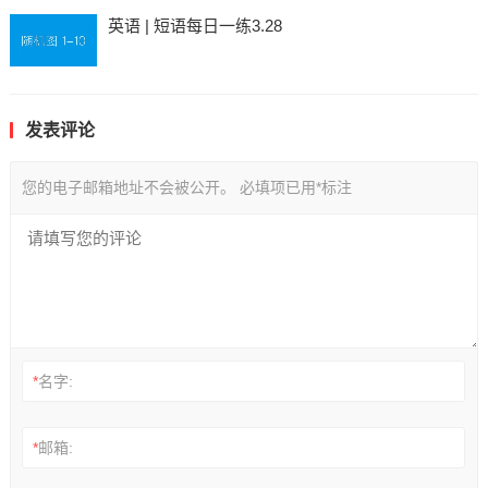
英语 | 短语每日一练3.28
发表评论
您的电子邮箱地址不会被公开。
必填项已用
*
标注
*
名字:
*
邮箱: