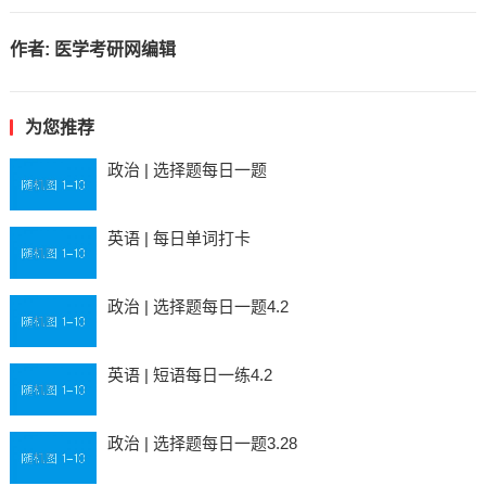
作者:
医学考研网编辑
为您推荐
政治 | 选择题每日一题
英语 | 每日单词打卡
政治 | 选择题每日一题4.2
英语 | 短语每日一练4.2
政治 | 选择题每日一题3.28