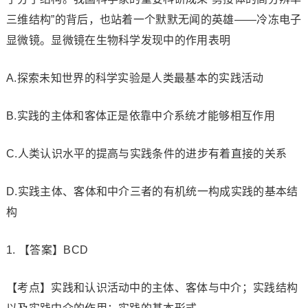
三维结构”的背后，也站着一个默默无闻的英雄——冷冻电子
显微镜。显微镜在生物科学发现中的作用表明
A.探索未知世界的科学实验是人类最基本的实践活动
B.实践的主体和客体正是依靠中介系统才能够相互作用
C.人类认识水平的提高与实践条件的进步有着直接的关系
D.实践主体、客体和中介三者的有机统一构成实践的基本结
构
1. 【答案】BCD
【考点】实践和认识活动中的主体、客体与中介；实践结构