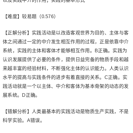
以及实践中介的作用；实践的基本形式
【难度】较易题（0.576）
【正解分析】实践活动是以改造客观世界为目的、主体与客
体之间通过一定的中介发生相互作用的过程，正是依靠中介
系统，实践的主体和客体才能够相互作用。B正确。实践为
认识发展提供了必要的条件，提供日益完备的物质手段和越
来越丰富的经验材料，不断强化主体的认识能力。人类认识
水平的提高与实践条件的进步有着直接的关系。C正确。实
践活动就是一个以主体、中介和客体为基本骨架的动态的发
展系统。D正确。
【错解分析】人类最基本的实践活动是物质生产实践，不是
科学实验。A错误。