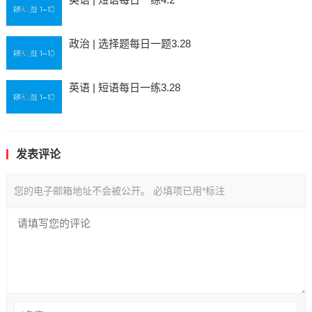
政治 | 选择题每日一题3.28
英语 | 短语每日一练3.28
发表评论
您的电子邮箱地址不会被公开。
必填项已用
*
标注