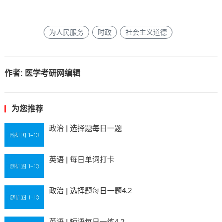
为人民服务
时政
社会主义道德
作者:
医学考研网编辑
为您推荐
政治 | 选择题每日一题
英语 | 每日单词打卡
政治 | 选择题每日一题4.2
英语 | 短语每日一练4.2