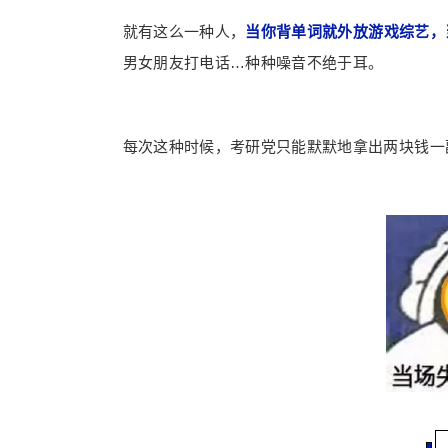
就有这么一种人，
当
你背单词就外放游戏综艺，
男女朋友打电话…种种噪音不绝于耳。
每次这种时候，考研党只能默默地拿出两块钱一