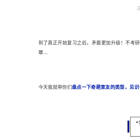
到了真正开始复习之后，矛盾更加升级！不考研
罪…
今天我就带你们
盘点一下奇葩室友的类型，见识