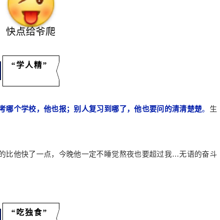
“学人精”
考哪个学校，他也报；别人复习到哪了，他也要问的清清楚楚
。
生
的比他快了一点，今晚他一定不睡觉熬夜也要超过我…无语的奋斗
“吃独食”