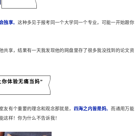
会独享
。
这种多见于报考同一个大学同一个专业，可能一开始跟你
他共享，结果有一天我发现他的网盘里存了很多我没找到的论文资
让你体验无痛当妈”
室友有个重要的理念和观念那就是，
四海之内皆是妈
。
而通用万能
能这样！你为什么不告诉我！