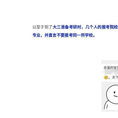
以至于到了
大三准备考研时，几个人的报考院校
专业，并直言不要报考同一所学校
。