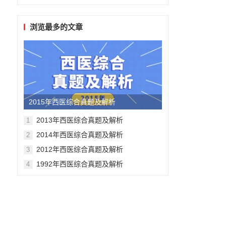
浏览最多的文章
2015年西医综合真题及解析
2013年西医综合真题及解析
1
2014年西医综合真题及解析
2
2012年西医综合真题及解析
3
1992年西医综合真题及解析
4