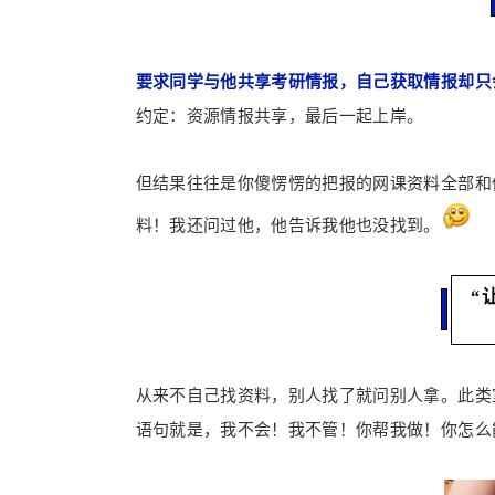
要求同学与他共享考研情报，自己获取情报却只
约定：资源情报共享，最后一起上岸。
但结果往往是你傻愣愣的把报的网课资料全部和
料！我还问过他，他告诉我他也没找到。
“
从来不自己找资料，别人找了就问别人拿。此类
语句就是，我不会！我不管！你帮我做！你怎么