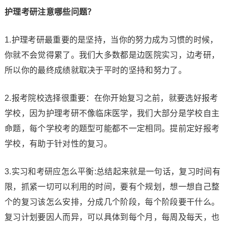
护理考研注意哪些问题？
1.护理考研最重要的是坚持，当你的努力成为习惯的时候，
你就不会觉得累了。我们大多数都是边医院实习，边考研，
所以你的最终成绩就取决于平时的坚持和努力了。
2.报考院校选择很重要：在你开始复习之前，就要选好报考
学校，因为护理考研不像临床医学，我们大部分是学校自主
命题，每个学校考的题型可能都不一定相同。提前定好报考
学校，有助于针对性的复习。
3.实习和考研应怎么平衡:总结起来就是一句话，复习时间有
限，抓紧一切可以利用的时间，要有个规划，想一想自己整
个的复习该怎么安排，分成几个阶段，每个阶段要干什么。
复习计划要因人而异，可以具体到每个月，每周及每天，也