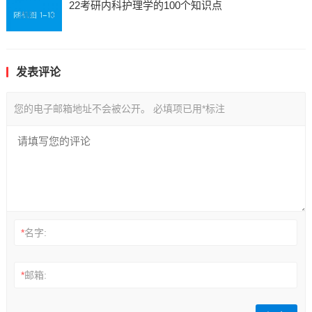
22考研内科护理学的100个知识点
发表评论
您的电子邮箱地址不会被公开。
必填项已用
*
标注
*
名字:
*
邮箱: