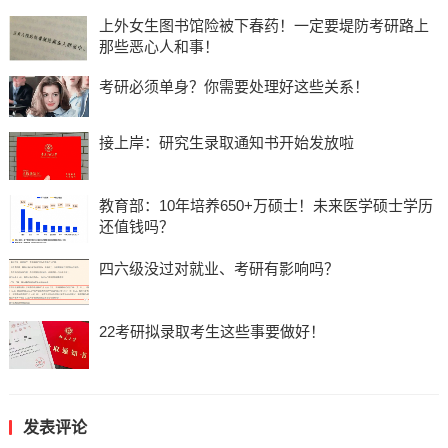
上外女生图书馆险被下春药！一定要堤防考研路上
那些恶心人和事！
考研必须单身？你需要处理好这些关系！
接上岸：研究生录取通知书开始发放啦
教育部：10年培养650+万硕士！未来医学硕士学历
还值钱吗？
四六级没过对就业、考研有影响吗？
22考研拟录取考生这些事要做好！
发表评论