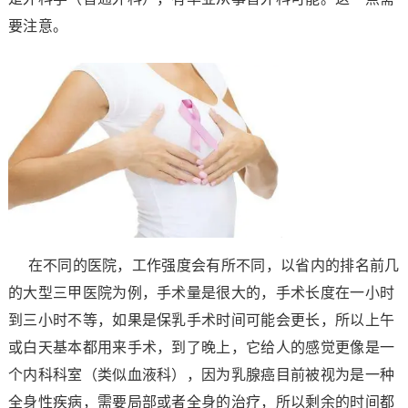
要注意。
在不同的医院，工作强度会有所不同，以省内的排名前几
的大型三甲医院为例，手术量是很大的，手术长度在一小时
到三小时不等，如果是保乳手术时间可能会更长，所以上午
或白天基本都用来手术，到了晚上，它给人的感觉更像是一
个内科科室（类似血液科），因为乳腺癌目前被视为是一种
全身性疾病，需要局部或者全身的治疗，所以剩余的时间都