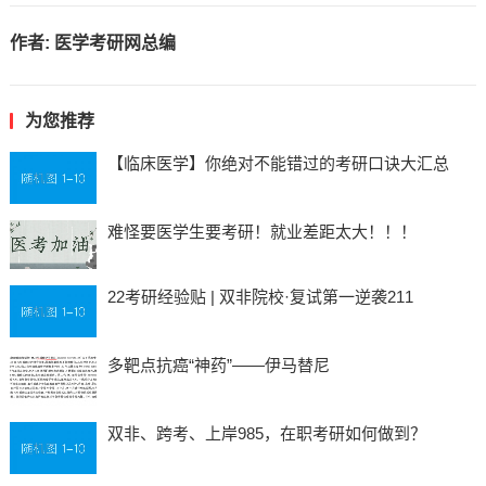
作者:
医学考研网总编
为您推荐
【临床医学】你绝对不能错过的考研口诀大汇总
难怪要医学生要考研！就业差距太大！！！
22考研经验贴 | 双非院校·复试第一逆袭211
多靶点抗癌“神药”——伊马替尼
双非、跨考、上岸985，在职考研如何做到？