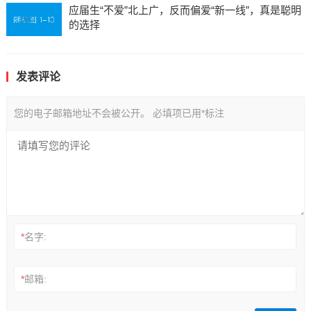
应届生“不爱”北上广，反而偏爱“新一线”，真是聪明
的选择
发表评论
您的电子邮箱地址不会被公开。
必填项已用
*
标注
*
名字:
*
邮箱: