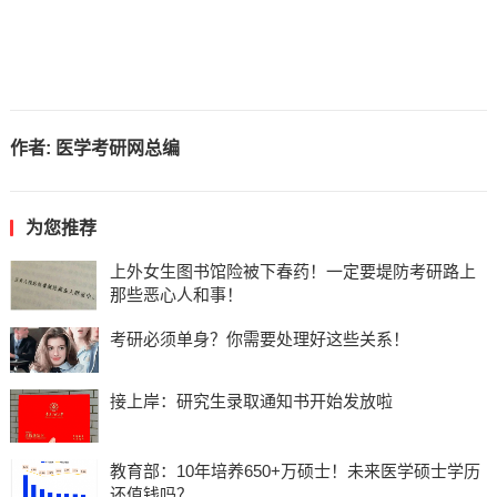
作者:
医学考研网总编
为您推荐
上外女生图书馆险被下春药！一定要堤防考研路上
那些恶心人和事！
考研必须单身？你需要处理好这些关系！
接上岸：研究生录取通知书开始发放啦
教育部：10年培养650+万硕士！未来医学硕士学历
还值钱吗？