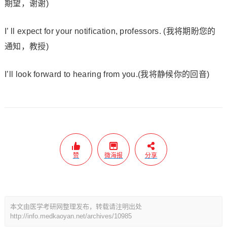
期望，谢谢)
I’ ll expect for your notification, professors. (我将期盼您的
通知，教授)
I’ll look forward to hearing from you.(我将静候你的回音)
赞
微海报
分享
本文由医学考研网整理发布，转载请注明出处
http://info.medkaoyan.net/archives/10985