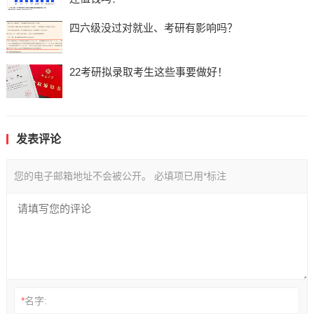
四六级没过对就业、考研有影响吗？
22考研拟录取考生这些事要做好！
发表评论
您的电子邮箱地址不会被公开。
必填项已用
*
标注
*
名字: