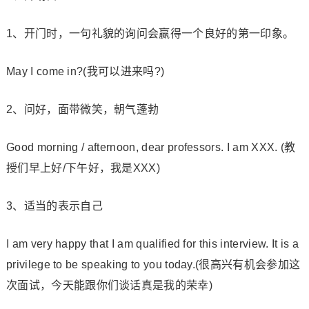
1、开门时，一句礼貌的询问会赢得一个良好的第一印象。
May I come in?(我可以进来吗?)
2、问好，面带微笑，朝气蓬勃
Good morning / afternoon, dear professors. I am XXX. (教
授们早上好/下午好，我是XXX)
3、适当的表示自己
I am very happy that I am qualified for this interview. It is a
privilege to be speaking to you today.(很高兴有机会参加这
次面试，今天能跟你们谈话真是我的荣幸)