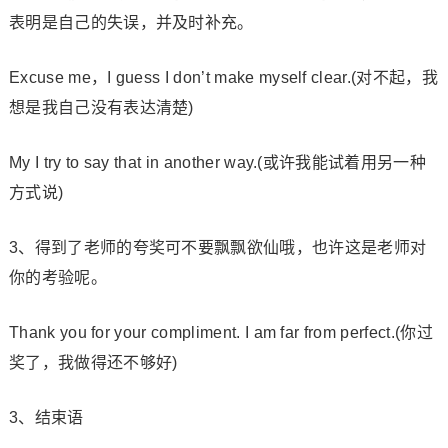
表明是自己的失误，并及时补充。
Excuse me，I guess I don’t make myself clear.(对不起，我
想是我自己没有表达清楚)
My I try to say that in another way.(或许我能试着用另一种
方式说)
3、得到了老师的夸奖可不要飘飘欲仙哦，也许这是老师对
你的考验呢。
Thank you for your compliment. I am far from perfect.(你过
奖了，我做得还不够好)
3、结束语