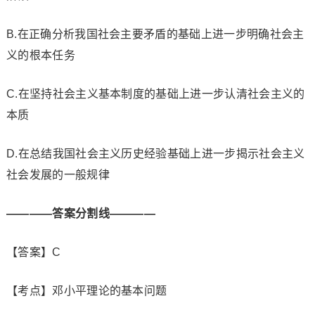
B.在正确分析我国社会主要矛盾的基础上进一步明确社会主
义的根本任务
C.在坚持社会主义基本制度的基础上进一步认清社会主义的
本质
D.在总结我国社会主义历史经验基础上进一步揭示社会主义
社会发展的一般规律
————答案分割线————
【答案】C
【考点】邓小平理论的基本问题