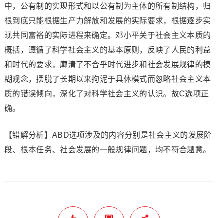
中，公有制的实现形式和以公有制为主体的所有制结构，归
根到底只能根据生产力解放和发展的实际要求，根据逐步实
现共同富裕的实际进程来确定。邓小平关于社会主义本质的
概括，遵循了科学社会主义的基本原则，反映了人民的利益
和时代的要求，廓清了不合乎时代进步和社会发展规律的模
糊观念，摆脱了长期以来拘泥于具体模式而忽略社会主义本
质的错误倾向，深化了对科学社会主义的认识。故C选项正
确。
【错解分析】ABD选项涉及的内容分别是社会主义的发展阶
段、根本任务、社会发展的一般规律问题，均不符合题意。