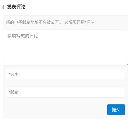
发表评论
您的电子邮箱地址不会被公开。
必填项已用
*
标注
*
名字:
*
邮箱: