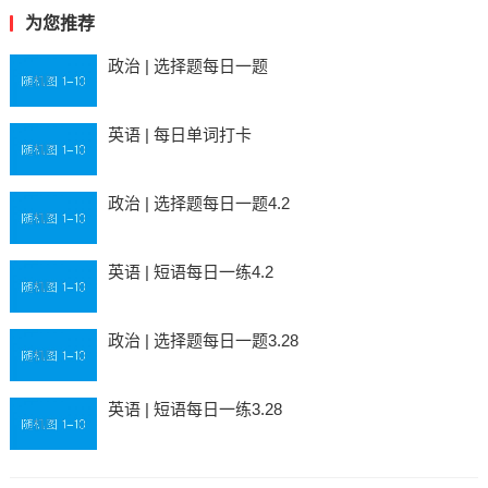
为您推荐
政治 | 选择题每日一题
英语 | 每日单词打卡
政治 | 选择题每日一题4.2
英语 | 短语每日一练4.2
政治 | 选择题每日一题3.28
英语 | 短语每日一练3.28