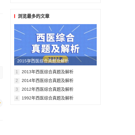
浏览最多的文章
2015年西医综合真题及解析
2013年西医综合真题及解析
1
2014年西医综合真题及解析
2
2012年西医综合真题及解析
3
1992年西医综合真题及解析
4