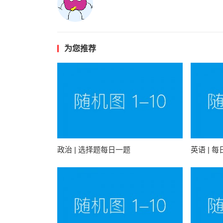
为您推荐
政治 | 选择题每日一题
英语 | 