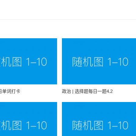
每日单词打卡
政治 | 选择题每日一题4.2