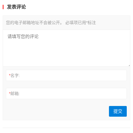
发表评论
您的电子邮箱地址不会被公开。
必填项已用
*
标注
*
名字:
*
邮箱: