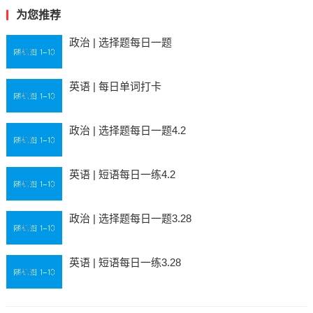
为您推荐
政治 | 选择题每日一题
英语 | 每日单词打卡
政治 | 选择题每日一题4.2
英语 | 短语每日一练4.2
政治 | 选择题每日一题3.28
英语 | 短语每日一练3.28