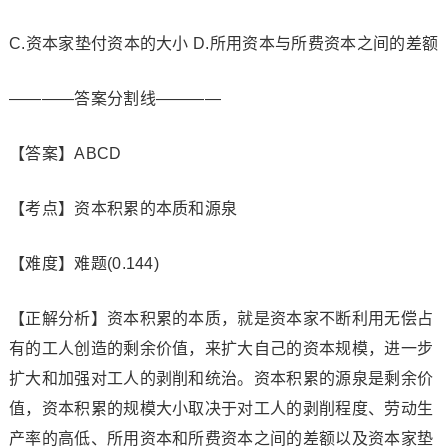
C.资本家垫付资本的大小 D.所用资本与所费资本之间的差额
————答案分割线————
【答案】ABCD
【考点】资本积累的本质和源泉
【难度】难题(0.144)
【正解分析】资本积累的本质，就是资本家不断利用无偿占
有的工人创造的剩余价值，来扩大自己的资本规模，进一步
扩大和加强对工人的剥削和统治。资本积累的源泉是剩余价
值，资本积累的规模大小取决于对工人的剥削程度、劳动生
产率的高低、所用资本和所费资本之间的差额以及资本家垫