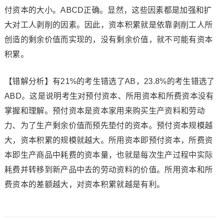
付资本的大小。ABCD正确。显然，这些因素都是加强和扩
大对工人剥削的因素。因此，资本积累就是依靠剥削工人所
创造的剩余价值而实现的，没有剩余价值，就不可能有资本
积累。
【错解分析】有21%的考生错选了AB，23.8%的考生错选了
ABD。这是说明考生对预付资本、所用资本和所费资本没有
掌握和理解。预付资本是资本家用来购买生产资料和劳动
力、为了生产剩余价值而预先垫付的资本。预付资本规模越
大，资本积累的规模就越大。所用资本即预付资本，所费资
本即生产商品中耗费的资本量，也就是每次生产过程中实际
耗费并转移到新产品中去的劳动资料的价值。所用资本和所
费资本的差额越大，对资本积累就越是有利。