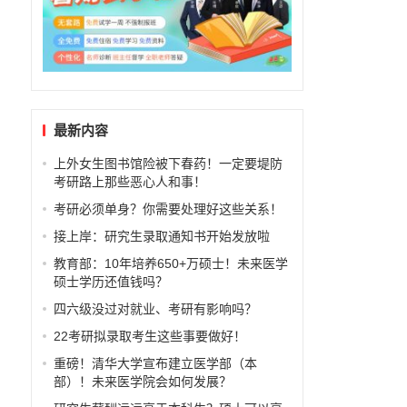
最新内容
上外女生图书馆险被下春药！一定要堤防
考研路上那些恶心人和事！
考研必须单身？你需要处理好这些关系！
接上岸：研究生录取通知书开始发放啦
教育部：10年培养650+万硕士！未来医学
硕士学历还值钱吗？
四六级没过对就业、考研有影响吗？
22考研拟录取考生这些事要做好！
重磅！清华大学宣布建立医学部（本
部）！未来医学院会如何发展？