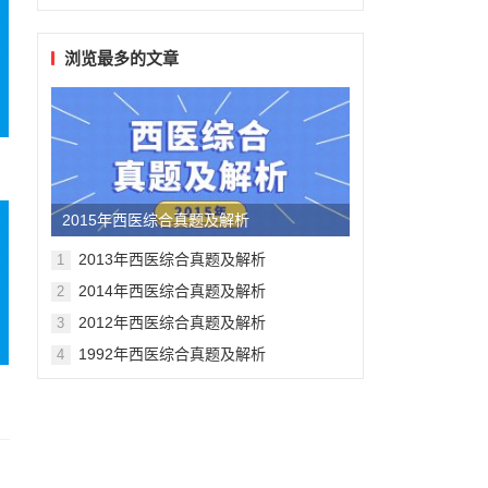
浏览最多的文章
2015年西医综合真题及解析
2013年西医综合真题及解析
1
2014年西医综合真题及解析
2
2012年西医综合真题及解析
3
1992年西医综合真题及解析
4