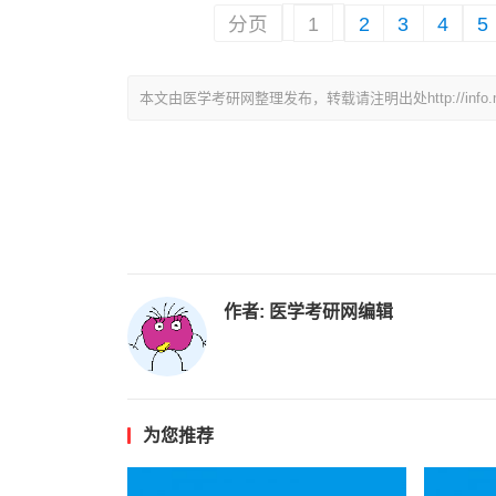
分页
1
2
3
4
5
本文由医学考研网整理发布，转载请注明出处http://info.medkao
作者:
医学考研网编辑
为您推荐