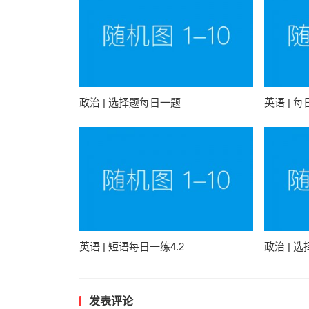
政治 | 选择题每日一题
英语 | 
英语 | 短语每日一练4.2
政治 | 
发表评论