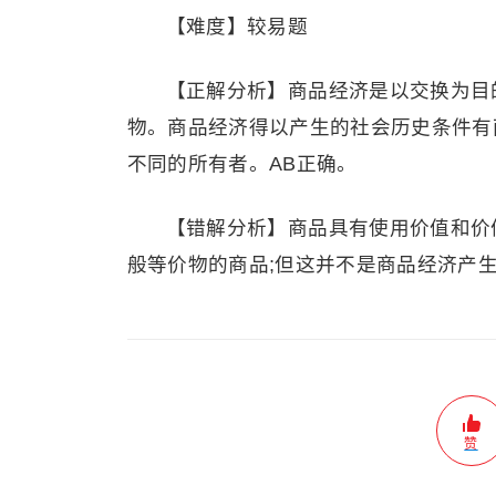
【难度】较易题
【正解分析】商品经济是以交换为目
物。商品经济得以产生的社会历史条件有
不同的所有者。AB正确。
【错解分析】商品具有使用价值和价
般等价物的商品;但这并不是商品经济产
赞