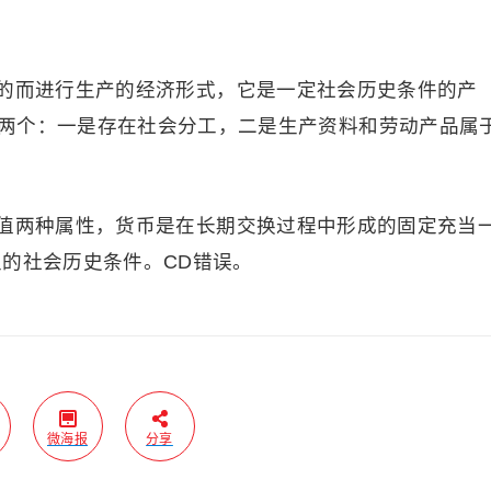
的而进行生产的经济形式，它是一定社会历史条件的产
两个：一是存在社会分工，二是生产资料和劳动产品属
值两种属性，货币是在长期交换过程中形成的固定充当
生的社会历史条件。CD错误。
微海报
分享