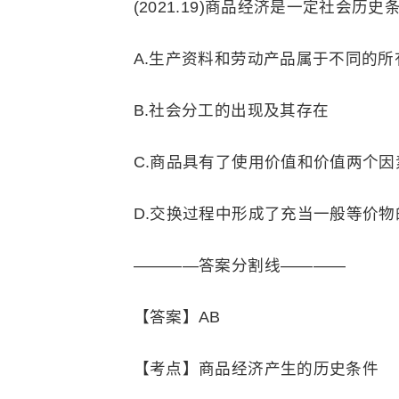
(2021.19)商品经济是一定社会
A.生产资料和劳动产品属于不同的所
B.社会分工的出现及其存在
C.商品具有了使用价值和价值两个因
D.交换过程中形成了充当一般等价物
————答案分割线————
【答案】AB
【考点】商品经济产生的历史条件