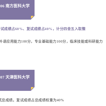
06 南方医科大学
试成绩占60%、复试成绩占40%，计分四舍五入取整
，外语应用能力100分，专业基础能力100分，临床技能或科研能力
07 天津医科大学
总成绩。复试成绩占总成绩权重为40%