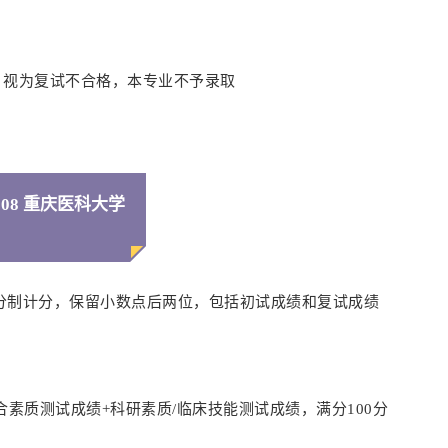
者，视为复试不合格，本专业不予录取
08 重庆医科大学
分制计分，保留小数点后两位，包括初试成绩和复试成绩
素质测试成绩+科研素质/临床技能测试成绩，满分100分