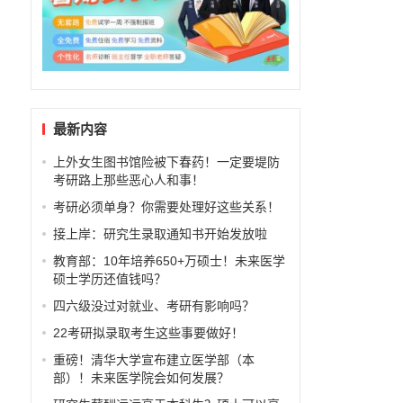
最新内容
上外女生图书馆险被下春药！一定要堤防
考研路上那些恶心人和事！
考研必须单身？你需要处理好这些关系！
接上岸：研究生录取通知书开始发放啦
教育部：10年培养650+万硕士！未来医学
硕士学历还值钱吗？
四六级没过对就业、考研有影响吗？
22考研拟录取考生这些事要做好！
重磅！清华大学宣布建立医学部（本
部）！未来医学院会如何发展？