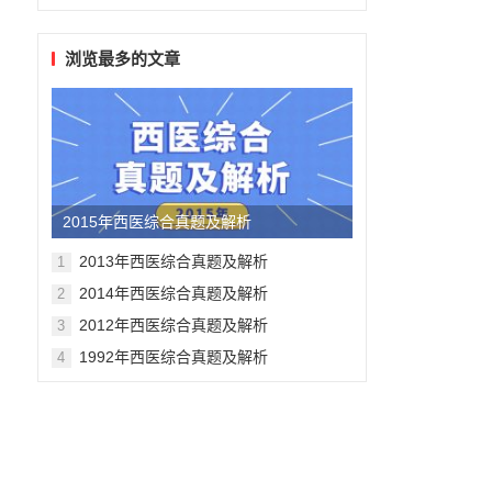
浏览最多的文章
2015年西医综合真题及解析
2013年西医综合真题及解析
1
2014年西医综合真题及解析
2
2012年西医综合真题及解析
3
1992年西医综合真题及解析
4