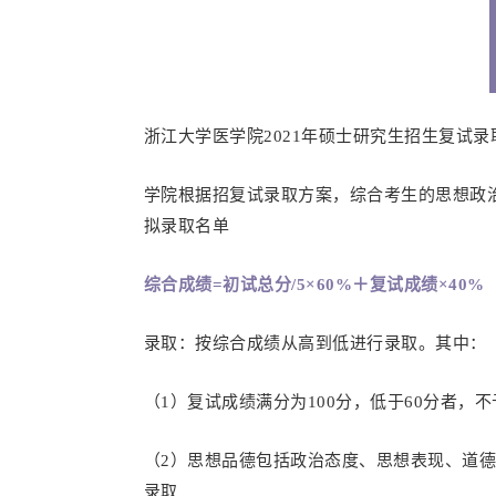
浙江大学医学院2021年硕士研究生招生复试
学院根据招复试录取方案，综合考生的思想政
拟录取名单
综合成绩=初试总分/5×60%＋复试成绩×40%
录取：按综合成绩从高到低进行录取。其中：
（1）复试成绩满分为100分，低于60分者，
（2）思想品德包括政治态度、思想表现、道
录取