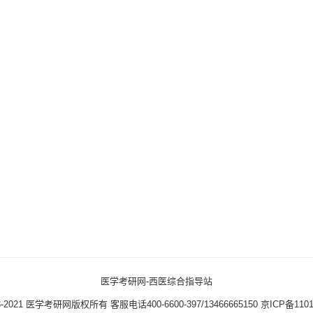
医学考研网-西医综合指导站
3-2021
医学考研网版权所有
客服电话400-6600-397/13466665150
京ICP备1101