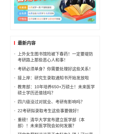
最新内容
上外女生图书馆险被下春药！一定要堤防
考研路上那些恶心人和事！
考研必须单身？你需要处理好这些关系！
接上岸：研究生录取通知书开始发放啦
教育部：10年培养650+万硕士！未来医学
硕士学历还值钱吗？
四六级没过对就业、考研有影响吗？
22考研拟录取考生这些事要做好！
重磅！清华大学宣布建立医学部（本
部）！未来医学院会如何发展？