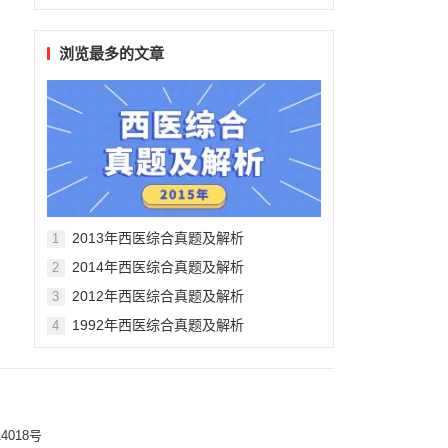
浏览最多的文章
2013年西医综合真题及解析
1
2014年西医综合真题及解析
2
2012年西医综合真题及解析
3
1992年西医综合真题及解析
4
4018号