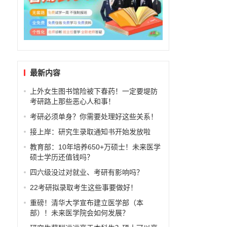
最新内容
上外女生图书馆险被下春药！一定要堤防
考研路上那些恶心人和事！
考研必须单身？你需要处理好这些关系！
接上岸：研究生录取通知书开始发放啦
教育部：10年培养650+万硕士！未来医学
硕士学历还值钱吗？
四六级没过对就业、考研有影响吗？
22考研拟录取考生这些事要做好！
重磅！清华大学宣布建立医学部（本
部）！未来医学院会如何发展？