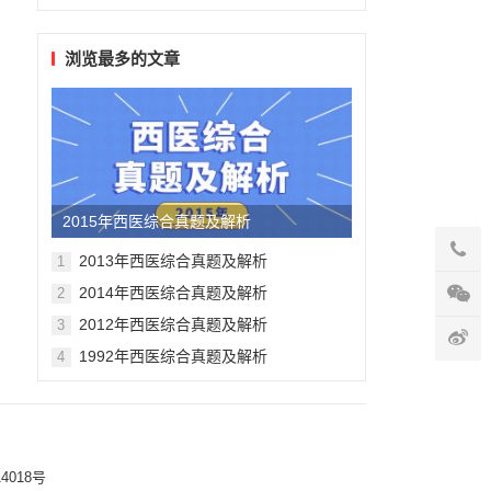
浏览最多的文章
2015年西医综合真题及解析
2013年西医综合真题及解析
1
2014年西医综合真题及解析
2
2012年西医综合真题及解析
3
1992年西医综合真题及解析
4
4018号