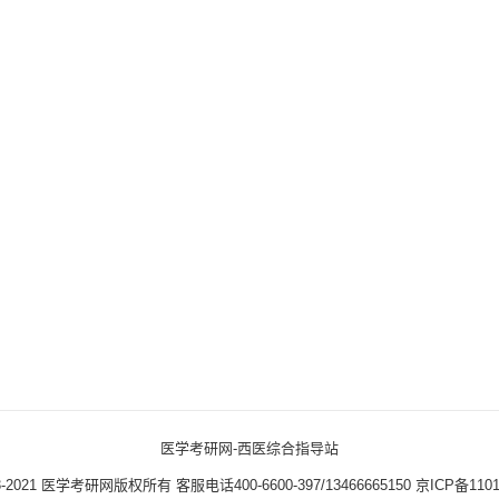
医学考研网-西医综合指导站
3-2021
医学考研网版权所有
客服电话400-6600-397/13466665150
京ICP备1101