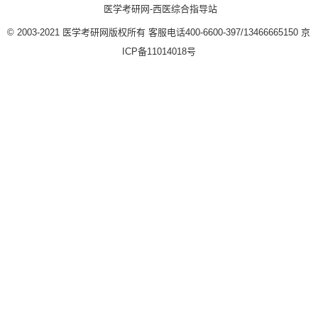
医学考研网-西医综合指导站
© 2003-2021
医学考研网版权所有
客服电话400-6600-397/13466665150
京
ICP备11014018号