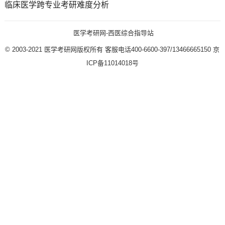
临床医学跨专业考研难度分析
医学考研网-西医综合指导站
© 2003-2021
医学考研网版权所有
客服电话400-6600-397/13466665150
京
ICP备11014018号