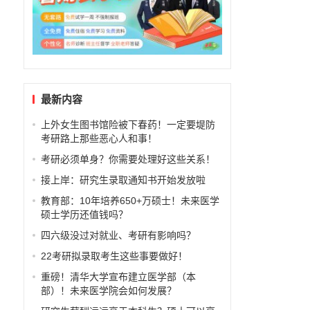
最新内容
上外女生图书馆险被下春药！一定要堤防
考研路上那些恶心人和事！
考研必须单身？你需要处理好这些关系！
接上岸：研究生录取通知书开始发放啦
教育部：10年培养650+万硕士！未来医学
硕士学历还值钱吗？
四六级没过对就业、考研有影响吗？
22考研拟录取考生这些事要做好！
重磅！清华大学宣布建立医学部（本
部）！未来医学院会如何发展？