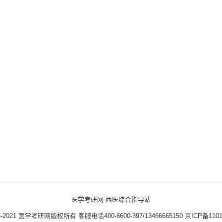
医学考研网-西医综合指导站
3-2021
医学考研网版权所有
客服电话400-6600-397/13466665150
京ICP备1101