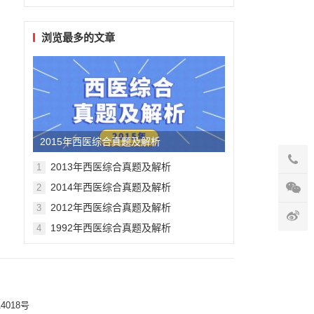
浏览最多的文章
2015年西医综合真题及解析
2013年西医综合真题及解析
1
2014年西医综合真题及解析
2
2012年西医综合真题及解析
3
1992年西医综合真题及解析
4
4018号