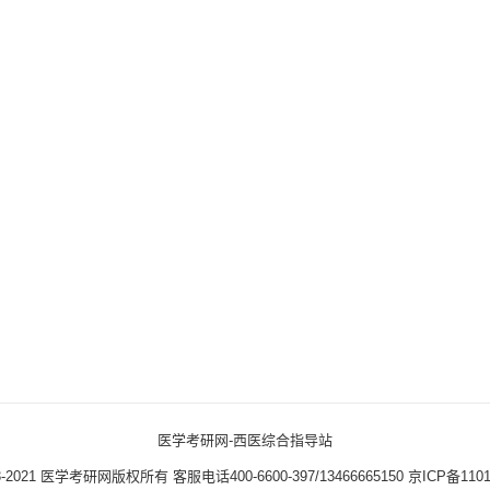
医学考研网-西医综合指导站
3-2021
医学考研网版权所有
客服电话400-6600-397/13466665150
京ICP备1101