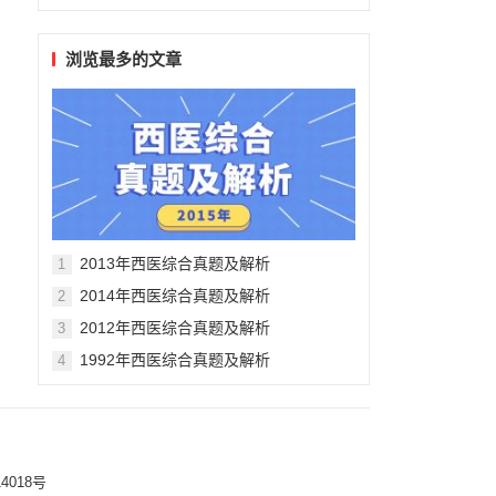
浏览最多的文章
2013年西医综合真题及解析
1
2014年西医综合真题及解析
2
2012年西医综合真题及解析
3
1992年西医综合真题及解析
4
4018号