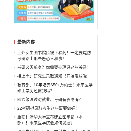
最新内容
上外女生图书馆险被下春药！一定要堤防
考研路上那些恶心人和事！
考研必须单身？你需要处理好这些关系！
接上岸：研究生录取通知书开始发放啦
教育部：10年培养650+万硕士！未来医学
硕士学历还值钱吗？
四六级没过对就业、考研有影响吗？
22考研拟录取考生这些事要做好！
重磅！清华大学宣布建立医学部（本
部）！未来医学院会如何发展？