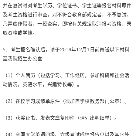
并在复试时对考生学历、学位证书、学生证等报名材料原件
及考生资格进行审查，对不符合教育部规定者，不予复试。
凡弄虚作假者，一经查实，即按有关规定取消报考资格、录
取资格或学籍。
5．考生报名确认后，请于2019年12月1日前寄送以下材料
至我院招生办公室
（1）个人简历（包括学习、工作经历，参加科研和社会活
动情况，英语水平，兴趣特长等）。
（2）在校学习成绩单原件（须加盖学校教务部门公章）。
（3）获奖证书、发表文章复印件（请列出明细单）。
（4）全国大学英语四级、六级考试成绩报告单以及其它外