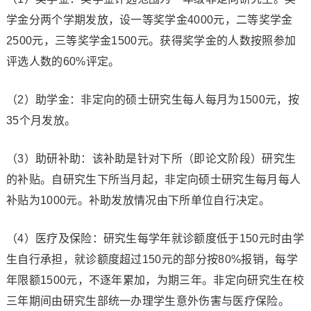
学金分两个学期发放，设一等奖学金4000元，二等奖学金
2500元，三等奖学金1500元。获得奖学金的人数按照参加
评选人数的60%评定。
（2）助学金：非定向的硕士研究生每人每月为1500元，按
35个月发放。
（3）助研补助：该补助是针对下所（即论文阶段）研究生
的补贴。自研究生下所当月起，非定向硕士研究生每月每人
补贴为1000元。补助发放情况由下所单位自行决定。
（4）医疗及保险：研究生每学年就诊额度低于150元时由学
生自行承担，就诊额度超过150元的部分按80%报销，每学
年限额1500元，不逐年累加，为期三年。非定向研究生在校
三年期间由研究生部统一办理学生意外伤害与医疗保险。