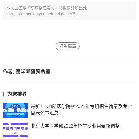
本文由医学考研网整理发布，转载请注明出处
http://info.medkaoyan.net/archives/519
招生简章
作者:
医学考研网总编
为您推荐
最新！134所医学院校2022年考研招生简章及专业
目录公布汇总！
北京大学医学部2022年招生专业目录新调整