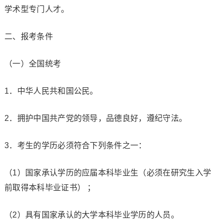
学术型专门人才。
二、报考条件
（一）全国统考
1．中华人民共和国公民。
2．拥护中国共产党的领导，品德良好，遵纪守法。
3．考生的学历必须符合下列条件之一：
（1）国家承认学历的应届本科毕业生（必须在研究生入学
前取得本科毕业证书） ；
（2）具有国家承认的大学本科毕业学历的人员。