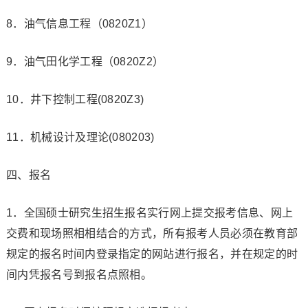
8．油气信息工程（0820Z1）
9．油气田化学工程（0820Z2）
10．井下控制工程(0820Z3)
11．机械设计及理论(080203)
四、报名
1．全国硕士研究生招生报名实行网上提交报考信息、网上
交费和现场照相相结合的方式，所有报考人员必须在教育部
规定的报名时间内登录指定的网站进行报名，并在规定的时
间内凭报名号到报名点照相。