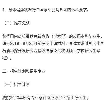
4．身体健康状况符合国家和我院规定的体检要求。
（二）推荐免试
获得国内高校推荐免试资格（学术型）的应届本科毕业生，
请于2019年9月25日前提交申请材料，具体要求请见《中国
石油勘探开发研究院接收推荐免试攻读硕士学位研究生章
程》。
三、招生计划和招生专业
（一）招生计划
我院2020年所有专业总计拟招收24名硕士研究生。