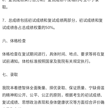
取。
7．总成绩包括初试成绩和复试成绩两部分，初试成绩和复
试成绩各占总成绩权重的50%。
六、体格检查
体格检查在复试期间进行，具体时间、地点、要求等将在复
试前通知。体检标准按照国家及我院有关规定执行。
七、录取
我院本着德智体全面衡量、择优录取、保证质量、宁缺毋滥
的精神和公开、公平、公正的原则，根据考生的初试成绩、
复试成绩、思想政治表现和身体健康状况等方面综合评价确