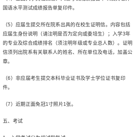
国语水平测试成绩报告单复印件。
（5）应届生提交所在院系出具的在校生证明信。内容包括
应届生身份说明（请注明是否为定向或委培生）；入学3年
的专业及综合成绩排名（须注明年级或专业总人数）。证明
信须列出院系有关联系人的姓名、所在单位及电话，加盖公
章。
（6）非应届考生提交本科毕业证书及学士学位证书复印
件。
（7）近期正面免冠1寸照片1张。
五、考试