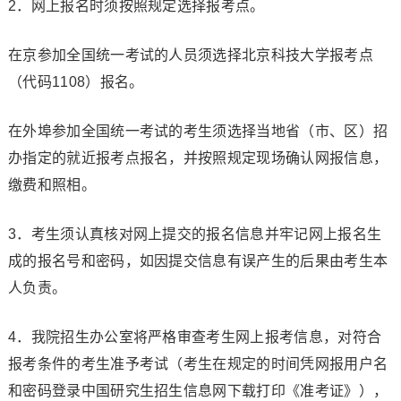
2．网上报名时须按照规定选择报考点。
在京参加全国统一考试的人员须选择北京科技大学报考点
（代码1108）报名。
在外埠参加全国统一考试的考生须选择当地省（市、区）招
办指定的就近报考点报名，并按照规定现场确认网报信息，
缴费和照相。
3．考生须认真核对网上提交的报名信息并牢记网上报名生
成的报名号和密码，如因提交信息有误产生的后果由考生本
人负责。
4．我院招生办公室将严格审查考生网上报考信息，对符合
报考条件的考生准予考试（考生在规定的时间凭网报用户名
和密码登录中国研究生招生信息网下载打印《准考证》），