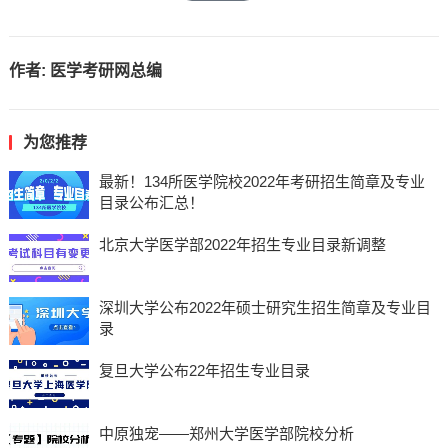
作者:
医学考研网总编
为您推荐
最新！134所医学院校2022年考研招生简章及专业
目录公布汇总！
北京大学医学部2022年招生专业目录新调整
深圳大学公布2022年硕士研究生招生简章及专业目
录
复旦大学公布22年招生专业目录
中原独宠——郑州大学医学部院校分析