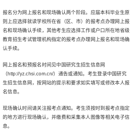
报名分为网上报名和现场确认两个阶段。应届本科毕业生原
则上应选择就读学校所在省（区、市）的报考点办理网上报
名和现场确认手续，其他考生应选择工作或户口所在地省级
教育招生考试管理机构指定的报考点办理网上报名和现场确
认手续。
网上报名和预报名时间见中国研究生招生信息网
（http://yz.chsi.com.cn/）通告或通知。考生登录中国研究
生招生信息网，按网站的提示和要求如实填写或修改本人报
名信息。
现场确认时间请关注报考点通知。考生须按时到报考点指定
的地方进行现场确认，并缴费和采集本人图像等相关电子信
息。