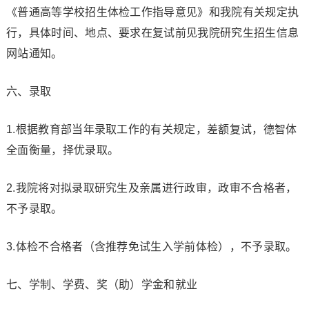
《普通高等学校招生体检工作指导意见》和我院有关规定执
行，具体时间、地点、要求在复试前见我院研究生招生信息
网站通知。
六、录取
1.根据教育部当年录取工作的有关规定，差额复试，德智体
全面衡量，择优录取。
2.我院将对拟录取研究生及亲属进行政审，政审不合格者，
不予录取。
3.体检不合格者（含推荐免试生入学前体检），不予录取。
七、学制、学费、奖（助）学金和就业