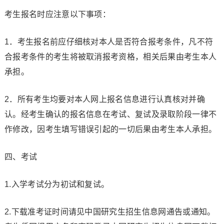
考生报名时应注意以下事项：
1．考生报名前应仔细核对本人是否符合报考条件，凡不符
合报考条件的考生将被取消报考资格，相关后果由考生本人
承担。
2．所有考生均要对本人网上报名信息进行认真核对并确
认。经考生确认的报名信息在考试、复试及录取阶段一律不
作修改，因考生填写错误引起的一切后果由考生本人承担。
四、考试
1.入学考试分为初试和复试。
2.下载准考证时间请见中国研究生招生信息网通告或通知。