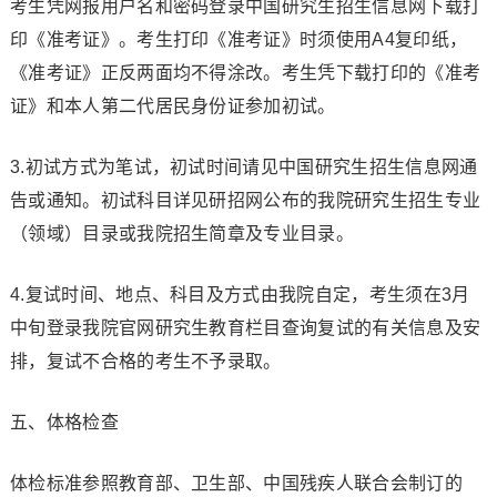
考生凭网报用户名和密码登录中国研究生招生信息网下载打
印《准考证》。考生打印《准考证》时须使用A4复印纸，
《准考证》正反两面均不得涂改。考生凭下载打印的《准考
证》和本人第二代居民身份证参加初试。
3.初试方式为笔试，初试时间请见中国研究生招生信息网通
告或通知。初试科目详见研招网公布的我院研究生招生专业
（领域）目录或我院招生简章及专业目录。
4.复试时间、地点、科目及方式由我院自定，考生须在3月
中旬登录我院官网研究生教育栏目查询复试的有关信息及安
排，复试不合格的考生不予录取。
五、体格检查
体检标准参照教育部、卫生部、中国残疾人联合会制订的