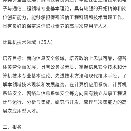
子与通信工程领域专业基本理论，具有较强的开拓精神和岗
位创新能力，能够承担保密通信工程科研和技术管理工作，
具有良好的保密通信职业素养的高层次应用型人才。
计算机技术领域（35人）
培养目标：面向信息安全领域，培养政治上忠诚可靠，德智
体美劳全面发展，具有公务员素质，掌握信息安全技术和计
算机技术专业基本理论、先进技术方法和现代技术手段，了
解本领域技术现状和发展趋势，在计算机应用系统、计算机
系统安全、网络与信息系统安全等方向具有独立从事工程设
计与运行、分析与集成、研究与开发、管理与决策能力的高
层次应用型人才。
三、报名