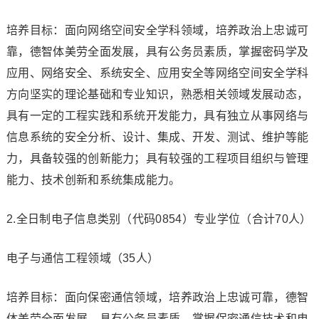
培养目标：面向网络空间安全学科领域，培养政治上忠诚可
靠，德智体美劳全面发展，具有公务员素质，掌握密码学及
应用、网络安全、系统安全、应用安全等网络空间安全学科
方向坚实的理论基础和专业知识，熟悉相关领域发展动态，
具有一定的工程实践和系统开发能力，具有独立从事网络与
信息系统的安全分析、设计、集成、开发、测试、维护等能
力，具备较强的创新能力；具有较强的工程项目组织与管理
能力、技术创新和系统集成能力。
2.全日制电子信息类别（代码0854）专业学位（合计70人）
电子与通信工程领域（35人）
培养目标：面向保密通信领域，培养政治上忠诚可靠，德智
体美劳全面发展，具有公务员素质，掌握保密通信技术和电