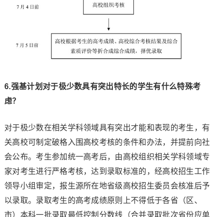
6.强基计划对于极少数具有突出特长的学生有什么特殊考
虑？
对于极少数在相关学科领域具有突出才能和表现的考生，有
关高校可制定破格入围高校考核的条件和办法，并提前向社
会公布。考生参加统一高考后，由高校组织相关学科领域专
家对考生进行严格考核，达到录取标准的，经高校招生工作
领导小组审定，报生源所在地省级高校招生委员会核准后予
以录取。录取考生的高考成绩原则上不得低于各省（区、
市）本科一批录取最低控制分数线（合并录取批次省份应单