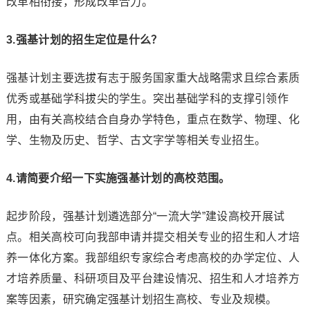
改革相衔接，形成改革合力。
3.强基计划的招生定位是什么？
强基计划主要选拔有志于服务国家重大战略需求且综合素质
优秀或基础学科拔尖的学生。突出基础学科的支撑引领作
用，由有关高校结合自身办学特色，重点在数学、物理、化
学、生物及历史、哲学、古文字学等相关专业招生。
4.请简要介绍一下实施强基计划的高校范围。
起步阶段，强基计划遴选部分“一流大学”建设高校开展试
点。相关高校可向我部申请并提交相关专业的招生和人才培
养一体化方案。我部组织专家综合考虑高校的办学定位、人
才培养质量、科研项目及平台建设情况、招生和人才培养方
案等因素，研究确定强基计划招生高校、专业及规模。