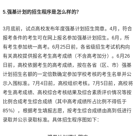
5.强基计划的招生程序是怎么样的？
3月底前，试点高校发布年度强基计划招生简章。4月，符合
报考条件的考生可在网上报名参加强基计划招生。6月，所
有考生参加统一高考。6月25日前，各省级招生考试机构向
有关高校提供报名考生高考成绩（不含高考加分）。6月26
日前，高校依据考生的高考成绩，按在各省（区、市）强基
计划招生名额的一定倍数确定参加学校考核的考生名单并公
示入围标准。7月4日前，高校组织考核。7月5日前，高校将
考生高考成绩、高校综合考核结果及综合素质评价情况等按
比例合成考生综合成绩（其中高考成绩所占比例不得低于
85%），根据考生填报志愿，按考生综合成绩由高到低进行
录取并公示录取标准。具体招生程序图如下：