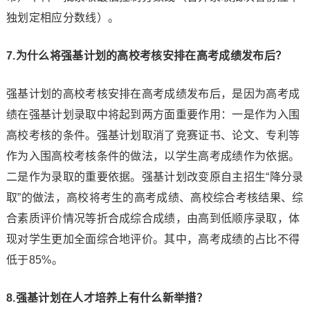
独划定相应分数线）。
7.为什么将强基计划的高校考核安排在高考成绩发布后？
强基计划的高校考核安排在高考成绩发布后，是因为高考成
绩在强基计划录取中将起到两方面重要作用：一是作为入围
高校考核的条件。强基计划取消了竞赛证书、论文、专利等
作为入围高校考核条件的做法，以学生高考成绩作为依据。
二是作为录取的重要依据。强基计划改变原自主招生“降分录
取”的做法，高校将考生的高考成绩、高校综合考核结果、综
合素质评价情况等折合成综合成绩，由高到低顺序录取，体
现对学生更加全面综合地评价。其中，高考成绩的占比不得
低于85%。
8.强基计划在人才培养上有什么新举措？