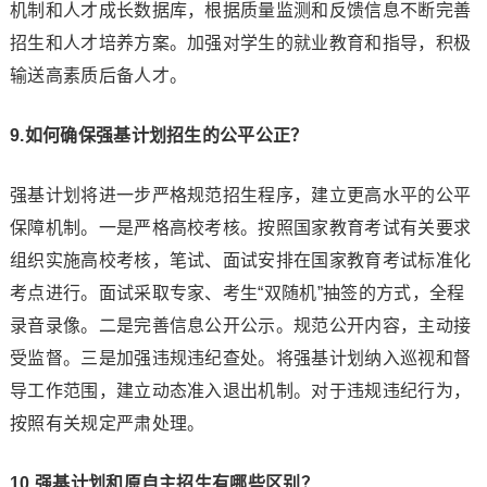
机制和人才成长数据库，根据质量监测和反馈信息不断完善
招生和人才培养方案。加强对学生的就业教育和指导，积极
输送高素质后备人才。
9.如何确保强基计划招生的公平公正？
强基计划将进一步严格规范招生程序，建立更高水平的公平
保障机制。一是严格高校考核。按照国家教育考试有关要求
组织实施高校考核，笔试、面试安排在国家教育考试标准化
考点进行。面试采取专家、考生“双随机”抽签的方式，全程
录音录像。二是完善信息公开公示。规范公开内容，主动接
受监督。三是加强违规违纪查处。将强基计划纳入巡视和督
导工作范围，建立动态准入退出机制。对于违规违纪行为，
按照有关规定严肃处理。
10.强基计划和原自主招生有哪些区别？