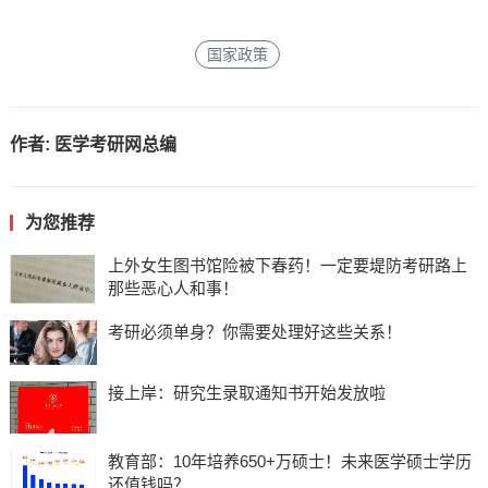
国家政策
作者:
医学考研网总编
为您推荐
上外女生图书馆险被下春药！一定要堤防考研路上
那些恶心人和事！
考研必须单身？你需要处理好这些关系！
接上岸：研究生录取通知书开始发放啦
教育部：10年培养650+万硕士！未来医学硕士学历
还值钱吗？